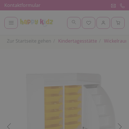
Kontaktformular
Zur Startseite gehen
Kindertagesstätte
Wickelrau