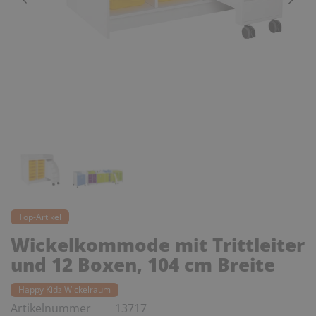
Top-Artikel
Wickelkommode mit Trittleiter
und 12 Boxen, 104 cm Breite
Happy Kidz Wickelraum
Artikelnummer
13717