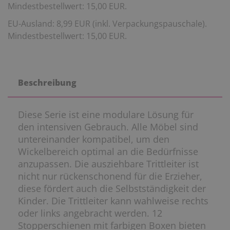
Mindestbestellwert: 15,00 EUR.
EU-Ausland: 8,99 EUR (inkl. Verpackungspauschale).
Mindestbestellwert: 15,00 EUR.
Beschreibung
Diese Serie ist eine modulare Lösung für
den intensiven Gebrauch. Alle Möbel sind
untereinander kompatibel, um den
Wickelbereich optimal an die Bedürfnisse
anzupassen. Die ausziehbare Trittleiter ist
nicht nur rückenschonend für die Erzieher,
diese fördert auch die Selbstständigkeit der
Kinder. Die Trittleiter kann wahlweise rechts
oder links angebracht werden. 12
Stopperschienen mit farbigen Boxen bieten