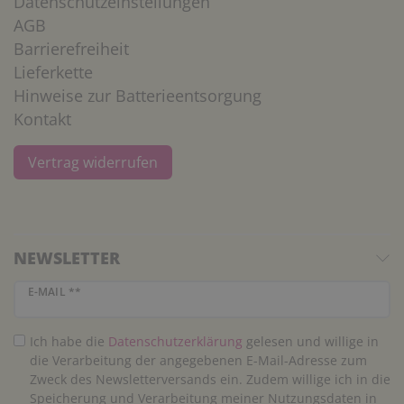
Datenschutzeinstellungen
AGB
Barrierefreiheit
Lieferkette
Hinweise zur Batterieentsorgung
Kontakt
Vertrag widerrufen
NEWSLETTER
Newsletter Honig
E-MAIL **
Ich habe die
Daten­schutz­erklärung
gelesen und willige in
die Verarbeitung der angegebenen E-Mail-Adresse zum
Zweck des Newsletterversands ein. Zudem willige ich in die
Speicherung und Verarbeitung meiner Nutzungsdaten in