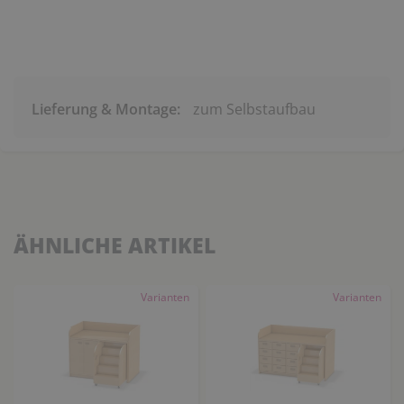
Lieferung & Montage:
zum Selbstaufbau
ÄHNLICHE ARTIKEL
Varianten
Varianten