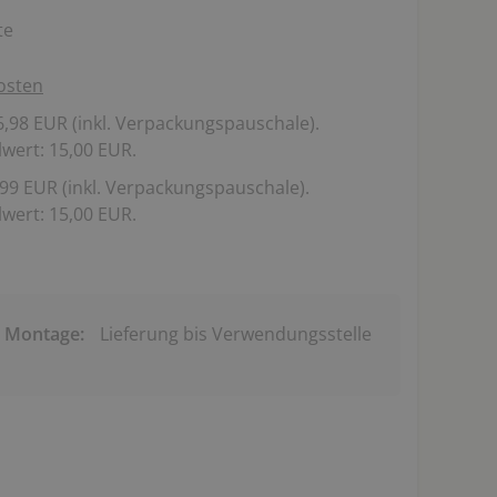
te
osten
,98 EUR (inkl. Verpackungspauschale).
wert: 15,00 EUR.
99 EUR (inkl. Verpackungspauschale).
wert: 15,00 EUR.
& Montage:
Lieferung bis Verwendungsstelle