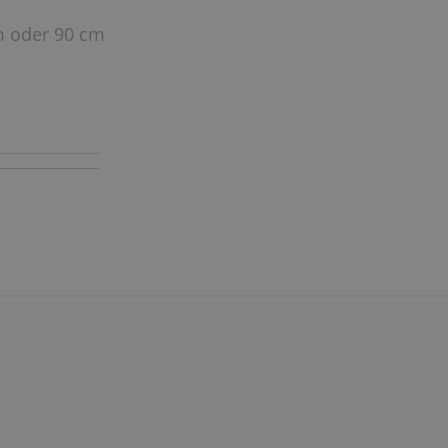
m oder 90 cm