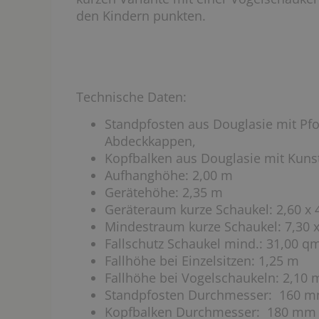
den Kindern punkten.
Technische Daten:
Standpfosten aus Douglasie mit Pf
Abdeckkappen,
Kopfbalken aus Douglasie mit Kuns
Aufhanghöhe: 2,00 m
Gerätehöhe: 2,35 m
Geräteraum kurze Schaukel: 2,60 x 
Mindestraum kurze Schaukel: 7,30 
Fallschutz Schaukel mind.: 31,00 q
Fallhöhe bei Einzelsitzen: 1,25 m
Fallhöhe bei Vogelschaukeln: 2,10 
Standpfosten Durchmesser: 160 
Kopfbalken Durchmesser: 180 mm