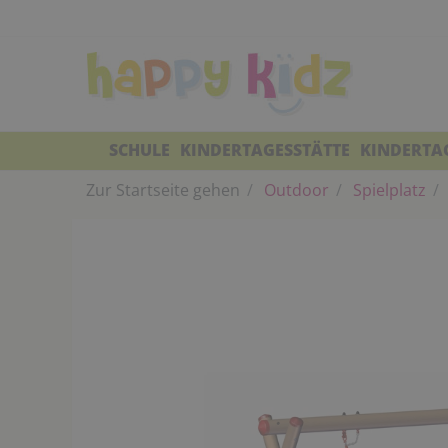
SCHULE
KINDERTAGESSTÄTTE
KINDERTA
Zur Startseite gehen
Outdoor
Spielplatz