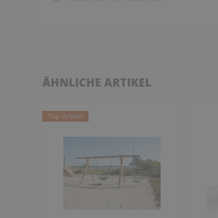
ÄHNLICHE ARTIKEL
Top-Artikel