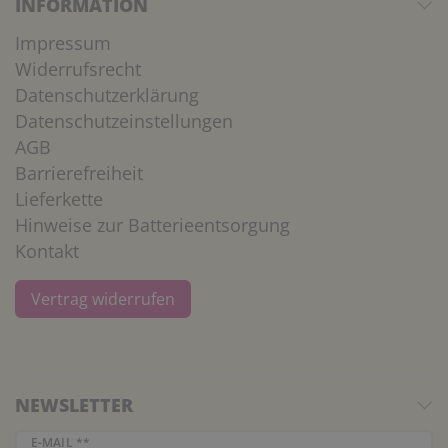
INFORMATION
Impressum
Widerrufsrecht
Datenschutzerklärung
Datenschutzeinstellungen
AGB
Barrierefreiheit
Lieferkette
Hinweise zur Batterieentsorgung
Kontakt
Vertrag widerrufen
NEWSLETTER
Newsletter Honig
E-MAIL **