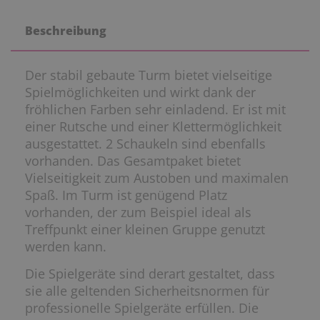
Beschreibung
Der stabil gebaute Turm bietet vielseitige
Spielmöglichkeiten und wirkt dank der
fröhlichen Farben sehr einladend. Er ist mit
einer Rutsche und einer Klettermöglichkeit
ausgestattet. 2 Schaukeln sind ebenfalls
vorhanden. Das Gesamtpaket bietet
Vielseitigkeit zum Austoben und maximalen
Spaß. Im Turm ist genügend Platz
vorhanden, der zum Beispiel ideal als
Treffpunkt einer kleinen Gruppe genutzt
werden kann.
Die Spielgeräte sind derart gestaltet, dass
sie alle geltenden Sicherheitsnormen für
professionelle Spielgeräte erfüllen. Die