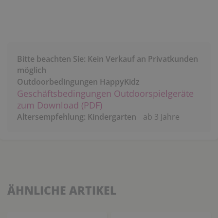
Bitte beachten Sie: Kein Verkauf an Privatkunden
möglich
Outdoorbedingungen HappyKidz
Geschäftsbedingungen Outdoorspielgeräte
zum Download (PDF)
Altersempfehlung: Kindergarten
ab 3 Jahre
ÄHNLICHE ARTIKEL