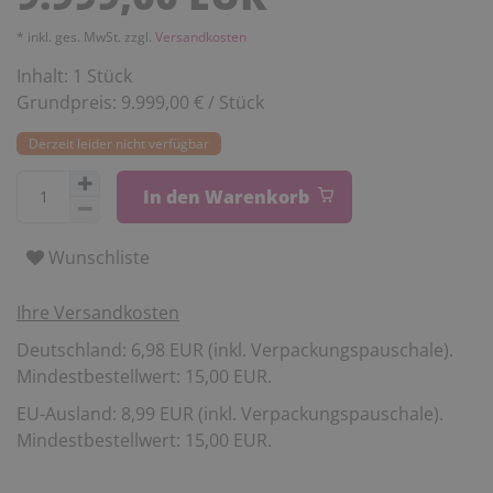
* inkl. ges. MwSt. zzgl.
Versandkosten
Inhalt:
1
Stück
Grundpreis:
9.999,00 € / Stück
Derzeit leider nicht verfügbar
In den Warenkorb
Wunschliste
Ihre Versandkosten
Deutschland: 6,98 EUR (inkl. Verpackungspauschale).
Mindestbestellwert: 15,00 EUR.
EU-Ausland: 8,99 EUR (inkl. Verpackungspauschale).
Mindestbestellwert: 15,00 EUR.