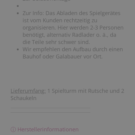
Zur Info: Das Abladen des Spielgerätes
ist vom Kunden rechtzeitig zu
organisieren. Hier werden 2-3 Personen
benötigt, alternativ Radlader o. ä., da
die Teile sehr schwer sind.
Wir empfehlen den Aufbau durch einen
Bauhof oder Galabauer vor Ort.
Lieferumfang:
1 Spielturm mit Rutsche und 2
Schaukeln
ⓘ Herstellerinformationen