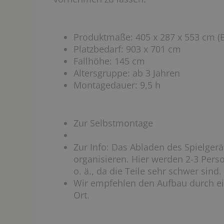
Produktmaße: 405 x 287 x 553 cm (
Platzbedarf: 903 x 701 cm
Fallhöhe: 145 cm
Altersgruppe: ab 3 Jahren
Montagedauer: 9,5 h
Zur Selbstmontage
Zur Info: Das Abladen des Spielgerä
organisieren. Hier werden 2-3 Perso
o. ä., da die Teile sehr schwer sind.
Wir empfehlen den Aufbau durch e
Ort.