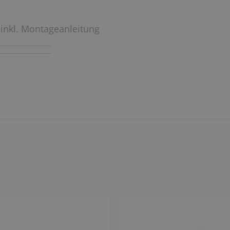
 inkl. Montageanleitung