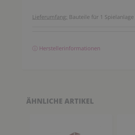
Lieferumfang:
Bauteile für 1 Spielanlage
ⓘ Herstellerinformationen
ÄHNLICHE ARTIKEL