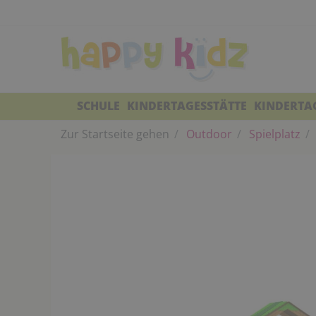
SCHULE
KINDERTAGESSTÄTTE
KINDERTA
Zur Startseite gehen
Outdoor
Spielplatz