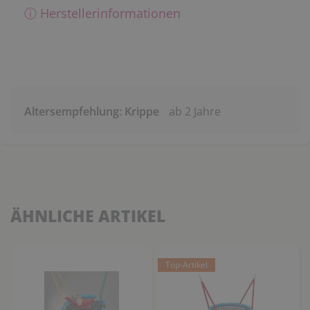
ⓘ Herstellerinformationen
Altersempfehlung: Krippe
ab 2 Jahre
ÄHNLICHE ARTIKEL
Top-Artikel