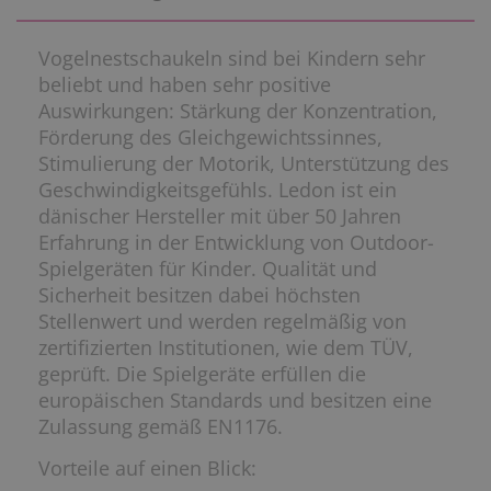
Vogelnestschaukeln sind bei Kindern sehr
beliebt und haben sehr positive
Auswirkungen: Stärkung der Konzentration,
Förderung des Gleichgewichtssinnes,
Stimulierung der Motorik, Unterstützung des
Geschwindigkeitsgefühls. Ledon ist ein
dänischer Hersteller mit über 50 Jahren
Erfahrung in der Entwicklung von Outdoor-
Spielgeräten für Kinder. Qualität und
Sicherheit besitzen dabei höchsten
Stellenwert und werden regelmäßig von
zertifizierten Institutionen, wie dem TÜV,
geprüft. Die Spielgeräte erfüllen die
europäischen Standards und besitzen eine
Zulassung gemäß EN1176.
Vorteile auf einen Blick: