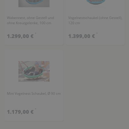
Wabennest, ohne Gestell und
Vogelnestschaukel (ohne Gestell),
ohne Kreuzgelenke, 100 cm
120 cm
*
*
1.299,00 €
1.399,00 €
Mini Vogelnest Schaukel, Ø 90 cm
*
1.179,00 €