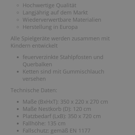
Hochwertige Qualität
Langjährig auf dem Markt
Wiederverwertbare Materialien
Herstellung in Europa
Alle Spielgeräte werden zusammen mit
Kindern entwickelt
feuerverzinkte Stahlpfosten und
Querbalken
Ketten sind mit Gummischlauch
versehen
Technische Daten:
Maße (BxHxT): 350 x 220 x 270 cm
Maße Nestkorb (D): 120 cm
Platzbedarf (LxB): 350 x 720 cm
Fallhöhe: 135 cm
Fallschutz: gemäß EN 1177