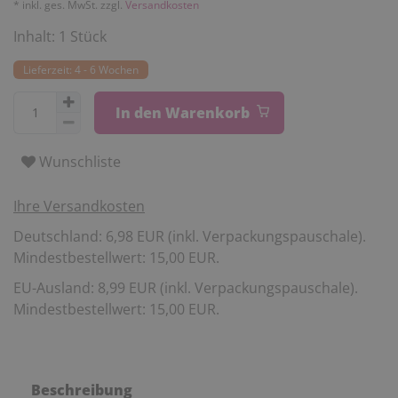
* inkl. ges. MwSt. zzgl.
Versandkosten
Inhalt:
1
Stück
Lieferzeit: 4 - 6 Wochen
In den Warenkorb
Wunschliste
Ihre Versandkosten
Deutschland: 6,98 EUR (inkl. Verpackungspauschale).
Mindestbestellwert: 15,00 EUR.
EU-Ausland: 8,99 EUR (inkl. Verpackungspauschale).
Mindestbestellwert: 15,00 EUR.
Beschreibung