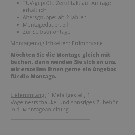
TÜV-geprüft, Zertifitakt auf Anfrage
erhältlich
Altersgruppe: ab 2 Jahren
Montagedauer: 3 h
Zur Selbstmontage
Montagemöglichkeiten: Erdmontage
Möchten Sie die Montage gleich mit
buchen, dann wenden Sie sich an uns,
wir erstellen Ihnen gerne ein Angebot
für die Montage.
Lieferumfang:
1 Metallgestell, 1
Vogelnestschaukel und sonstiges Zubehör
inkl. Montageanleitung