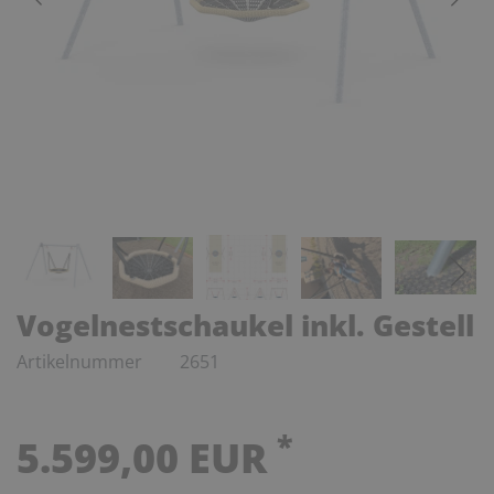
Vogelnestschaukel inkl. Gestell
Artikelnummer
2651
*
5.599,00 EUR