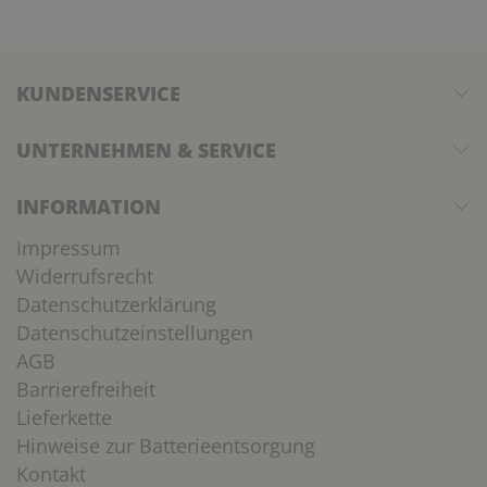
KUNDENSERVICE
UNTERNEHMEN & SERVICE
INFORMATION
Impressum
Widerrufsrecht
Datenschutzerklärung
Datenschutzeinstellungen
AGB
Barrierefreiheit
Lieferkette
Hinweise zur Batterieentsorgung
Kontakt