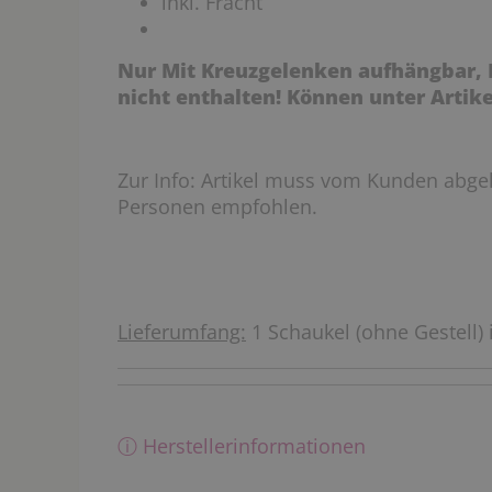
inkl. Fracht
Nur Mit Kreuzgelenken aufhängbar,
nicht enthalten! Können unter Artike
Zur Info: Artikel muss vom Kunden abge
Personen empfohlen.
Lieferumfang:
1 Schaukel (ohne Gestell)
ⓘ Herstellerinformationen