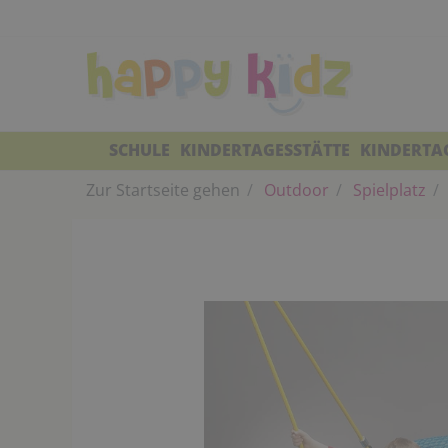
SCHULE
KINDERTAGESSTÄTTE
KINDERTA
Zur Startseite gehen
Outdoor
Spielplatz