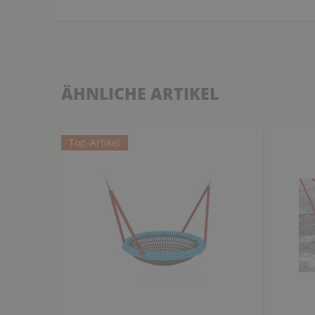
ÄHNLICHE ARTIKEL
Top-Artikel