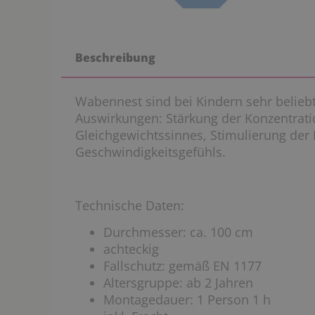
Beschreibung
Wabennest sind bei Kindern sehr belieb
Auswirkungen: Stärkung der Konzentrati
Gleichgewichtssinnes, Stimulierung der 
Geschwindigkeitsgefühls.
Technische Daten:
Durchmesser: ca. 100 cm
achteckig
Fallschutz: gemäß EN 1177
Altersgruppe: ab 2 Jahren
Montagedauer: 1 Person 1 h