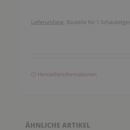
Lieferumfang
: Bauteile für 1 Schaukelges
ⓘ Herstellerinformationen
ÄHNLICHE ARTIKEL