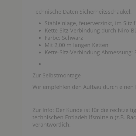
Technische Daten Sicherheitsschaukel:
Stahleinlage, feuerverzinkt, im Sitz 
Kette-Sitz-Verbindung durch Niro-B
Farbe: Schwarz
Mit 2,00 m langen Ketten
Kette-Sitz-Verbindung Abmessung: 
Zur Selbstmontage
Wir empfehlen den Aufbau durch einen 
Zur Info: Der Kunde ist für die rechtzeit
technischen Entladehilfsmitteln (z.B. R
verantwortlich.