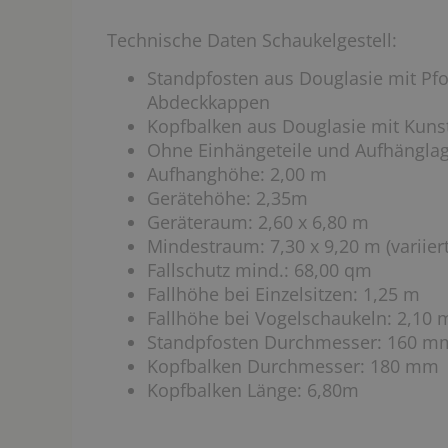
Technische Daten Schaukelgestell:
Standpfosten aus Douglasie mit Pf
Abdeckkappen
Kopfbalken aus Douglasie mit Kuns
Ohne Einhängeteile und Aufhängla
Aufhanghöhe: 2,00 m
Gerätehöhe: 2,35m
Geräteraum: 2,60 x 6,80 m
Mindestraum: 7,30 x 9,20 m (variiert
Fallschutz mind.: 68,00 qm
Fallhöhe bei Einzelsitzen: 1,25 m
Fallhöhe bei Vogelschaukeln: 2,10 
Standpfosten Durchmesser: 160 m
Kopfbalken Durchmesser: 180 mm
Kopfbalken Länge: 6,80m