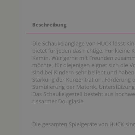
Beschreibung
Die Schaukelanglage von HUCK lässt Kin
bietet für jeden das richtige. Für kleine K
Kamin. Wer gerne mit Freunden zusamm
möchte, für diejenigen eignet sich die 
sind bei Kindern sehr beliebt und haben
Stärkung der Konzentration, Förderung 
Stimulierung der Motorik, Unterstützung
Das Schaukelgestell besteht aus hochwer
rissarmer Douglasie.
Die gesamten Spielgeräte von HUCK sind