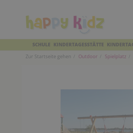
SCHULE
KINDERTAGESSTÄTTE
KINDERTA
Zur Startseite gehen
Outdoor
Spielplatz