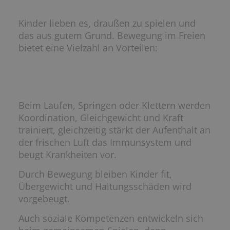
Kinder lieben es, draußen zu spielen und
das aus gutem Grund. Bewegung im Freien
bietet eine Vielzahl an Vorteilen:
Beim Laufen, Springen oder Klettern werden
Koordination, Gleichgewicht und Kraft
trainiert, gleichzeitig stärkt der Aufenthalt an
der frischen Luft das Immunsystem und
beugt Krankheiten vor.
Durch Bewegung bleiben Kinder fit,
Übergewicht und Haltungsschäden wird
vorgebeugt.
Auch soziale Kompetenzen entwickeln sich