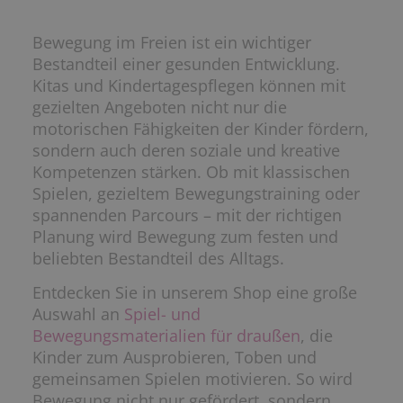
Bewegung im Freien ist ein wichtiger
Bestandteil einer gesunden Entwicklung.
Kitas und Kindertagespflegen können mit
gezielten Angeboten nicht nur die
motorischen Fähigkeiten der Kinder fördern,
sondern auch deren soziale und kreative
Kompetenzen stärken. Ob mit klassischen
Spielen, gezieltem Bewegungstraining oder
spannenden Parcours – mit der richtigen
Planung wird Bewegung zum festen und
beliebten Bestandteil des Alltags.
Entdecken Sie in unserem Shop eine große
Auswahl an
Spiel- und
Bewegungsmaterialien für draußen
, die
Kinder zum Ausprobieren, Toben und
gemeinsamen Spielen motivieren. So wird
Bewegung nicht nur gefördert, sondern