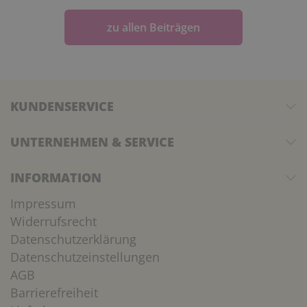
zu allen Beiträgen
KUNDENSERVICE
UNTERNEHMEN & SERVICE
INFORMATION
Impressum
Widerrufsrecht
Datenschutzerklärung
Datenschutzeinstellungen
AGB
Barrierefreiheit