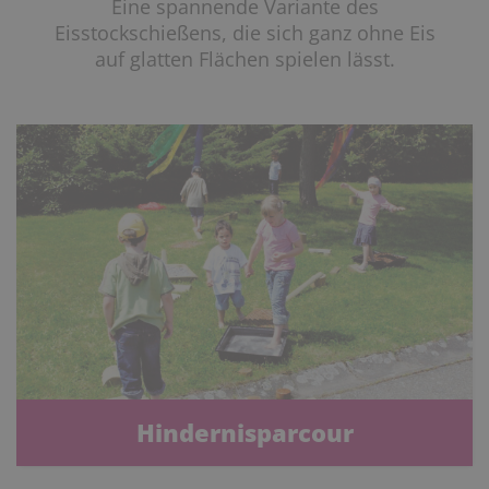
Eine spannende Variante des
Eisstockschießens, die sich ganz ohne Eis
auf glatten Flächen spielen lässt.
Hindernisparcour