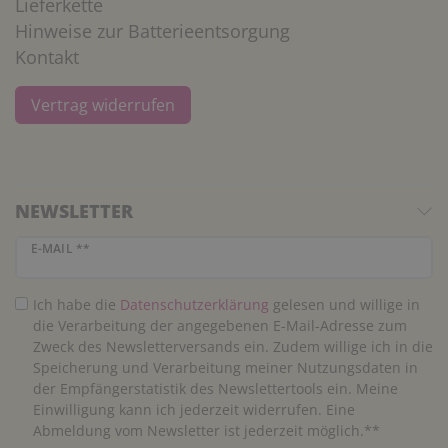
Lieferkette
Hinweise zur Batterieentsorgung
Kontakt
Vertrag widerrufen
NEWSLETTER
Newsletter Honig
E-MAIL **
Ich habe die
Daten­schutz­erklärung
gelesen und willige in
die Verarbeitung der angegebenen E-Mail-Adresse zum
Zweck des Newsletterversands ein. Zudem willige ich in die
Speicherung und Verarbeitung meiner Nutzungsdaten in
der Empfängerstatistik des Newslettertools ein. Meine
Einwilligung kann ich jederzeit widerrufen. Eine
Abmeldung vom Newsletter ist jederzeit möglich.**