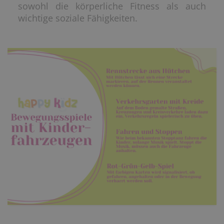
sowohl die körperliche Fitness als auch
wichtige soziale Fähigkeiten.