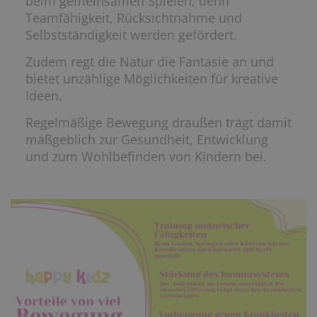
beim gemeinsamen Spielen, denn
Teamfähigkeit, Rücksichtnahme und
Selbstständigkeit werden gefördert.
Zudem regt die Natur die Fantasie an und
bietet unzählige Möglichkeiten für kreative
Ideen.
Regelmäßige Bewegung draußen trägt damit
maßgeblich zur Gesundheit, Entwicklung
und zum Wohlbefinden von Kindern bei.