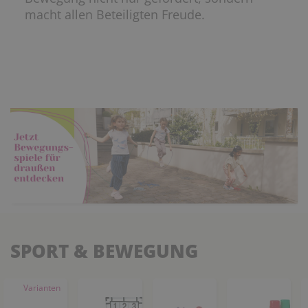
macht allen Beteiligten Freude.
SPORT & BEWEGUNG
Varianten