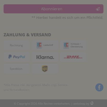
Abonnieren
** Hierbei handelt es sich um ein Pflichtfeld.
ZAHLUNG & VERSAND
*Alle Preise inkl. der gesetzl. MwSt. zzgl.
Service-
und Versandkosten
© Copyright 2026 Alle Rechte vorbehalten. |
webshop by