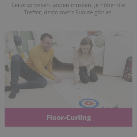
Leitersprossen landen müssen. Je höher die
Treffer, desto mehr Punkte gibt es.
Floor-Curling