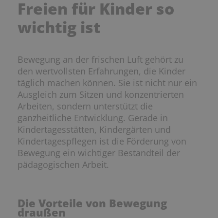
Freien für Kinder so
wichtig ist
Bewegung an der frischen Luft gehört zu
den wertvollsten Erfahrungen, die Kinder
täglich machen können. Sie ist nicht nur ein
Ausgleich zum Sitzen und konzentrierten
Arbeiten, sondern unterstützt die
ganzheitliche Entwicklung. Gerade in
Kindertagesstätten, Kindergärten und
Kindertagespflegen ist die Förderung von
Bewegung ein wichtiger Bestandteil der
pädagogischen Arbeit.
Die Vorteile von Bewegung
draußen