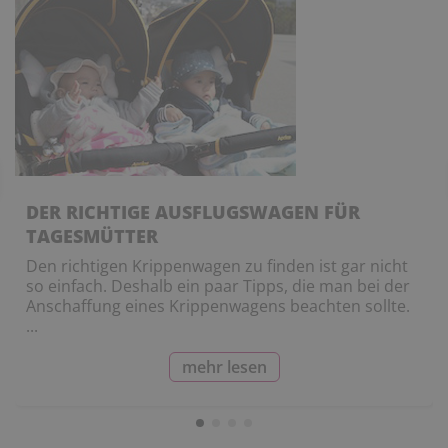
DER RICHTIGE AUSFLUGSWAGEN FÜR
TAGESMÜTTER
Den richtigen Krippenwagen zu finden ist gar nicht
so einfach. Deshalb ein paar Tipps, die man bei der
Anschaffung eines Krippenwagens beachten sollte.
...
mehr lesen