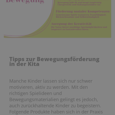
Tipps zur Bewegungsförderung
in der Kita
Manche Kinder lassen sich nur schwer
motivieren, aktiv zu werden. Mit den
richtigen Spielideen und
Bewegungsmaterialien gelingt es jedoch,
auch zurückhaltende Kinder zu begeistern.
Folgende Produkte haben sich in der Praxis