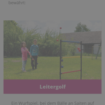
bewährt:
Leitergolf
Ein Wurfspiel, bei dem Bälle an Saiten auf