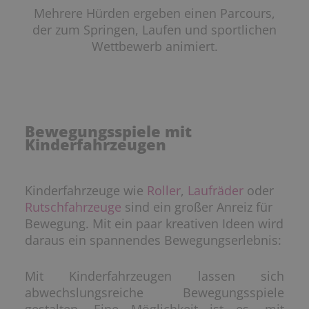
Mehrere Hürden ergeben einen Parcours,
der zum Springen, Laufen und sportlichen
Wettbewerb animiert.
Bewegungsspiele mit
Kinderfahrzeugen
Kinderfahrzeuge wie
Roller
,
Laufräder
oder
Rutschfahrzeuge
sind ein großer Anreiz für
Bewegung. Mit ein paar kreativen Ideen wird
daraus ein spannendes Bewegungserlebnis:
Mit Kinderfahrzeugen lassen sich
abwechslungsreiche Bewegungsspiele