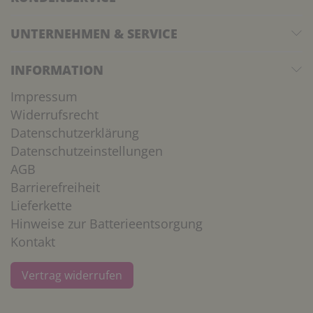
UNTERNEHMEN & SERVICE
INFORMATION
Impressum
Widerrufsrecht
Datenschutzerklärung
Datenschutzeinstellungen
AGB
Barrierefreiheit
Lieferkette
Hinweise zur Batterieentsorgung
Kontakt
Vertrag widerrufen