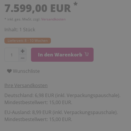
*
7.599,00 EUR
* inkl. ges. MwSt. zzgl.
Versandkosten
Inhalt:
1
Stück
Lieferzeit: 8 - 10 Wochen
In den Warenkorb
Wunschliste
Ihre Versandkosten
Deutschland: 6,98 EUR (inkl. Verpackungspauschale).
Mindestbestellwert: 15,00 EUR.
EU-Ausland: 8,99 EUR (inkl. Verpackungspauschale).
Mindestbestellwert: 15,00 EUR.