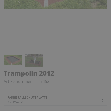
Trampolin 2012
Artikelnummer
7452
FARBE FALLSCHUTZPLATTE