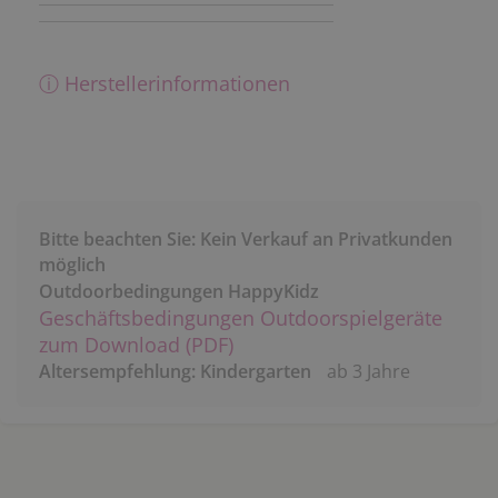
ⓘ Herstellerinformationen
Bitte beachten Sie: Kein Verkauf an Privatkunden
möglich
Outdoorbedingungen HappyKidz
Geschäftsbedingungen Outdoorspielgeräte
zum Download (PDF)
Altersempfehlung: Kindergarten
ab 3 Jahre