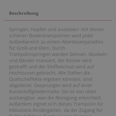
Beschreibung
Springen, hüpfen und austoben- mit diesen
schönen Bodentrampolinen wird jeder
Außenbereich zu einem Abenteuerparadies
für Groß und Klein. Durch
Trampolinspringen werden Sehnen, Muskeln
und Bänder massiert, der Körper wird
gestrafft und der Stoffwechsel wird auf
Hochtouren gebracht. Alle Stellen die
Quetscheffekte ergeben könnten, sind
abgedeckt. Gesprungen wird auf einer
Kunststoffgliedermatte. Sie ist von oben
aushängbar, was die Reinigung erleichtert.
Außerdem eignet sich dieses Trampolin für
Inklusions-Kindergärten, da der Zugang für