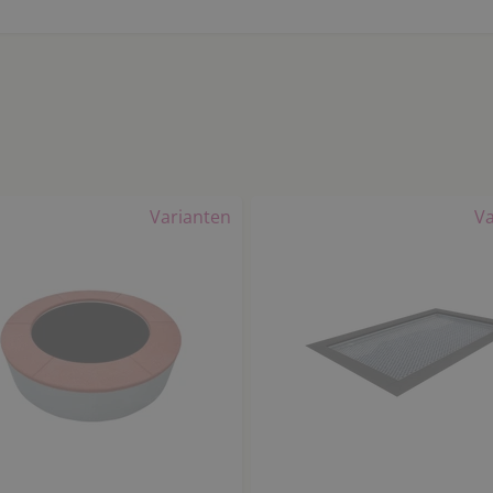
Varianten
Va