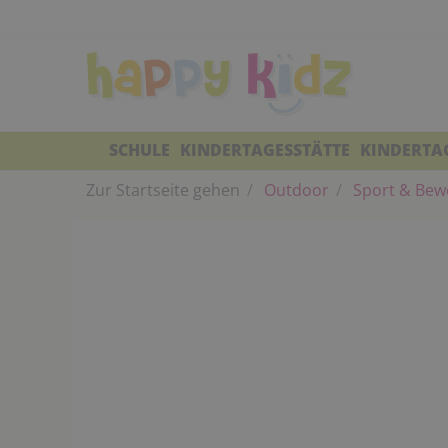
SCHULE
KINDERTAGESSTÄTTE
KINDERTA
Zur Startseite gehen
Outdoor
Sport & Bew