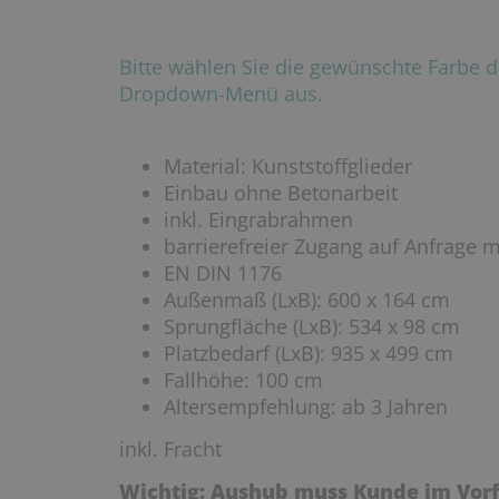
Bitte wählen Sie die gewünschte Farbe d
Dropdown-Menü aus.
Material: Kunststoffglieder
Einbau ohne Betonarbeit
inkl. Eingrabrahmen
barrierefreier Zugang auf Anfrage 
EN DIN 1176
Außenmaß (LxB): 600 x 164 cm
Sprungfläche (LxB): 534 x 98 cm
Platzbedarf (LxB): 935 x 499 cm
Fallhöhe: 100 cm
Altersempfehlung: ab 3 Jahren
inkl. Fracht
Wichtig: Aushub muss Kunde im Vorf