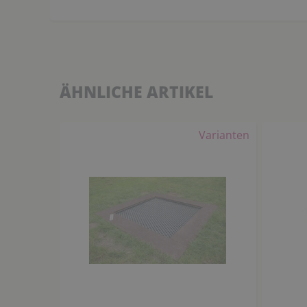
ÄHNLICHE ARTIKEL
Varianten