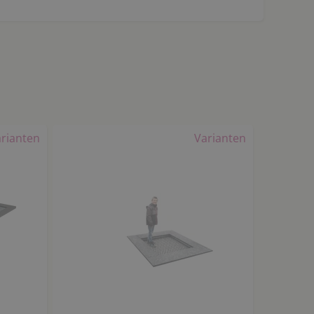
rianten
Varianten