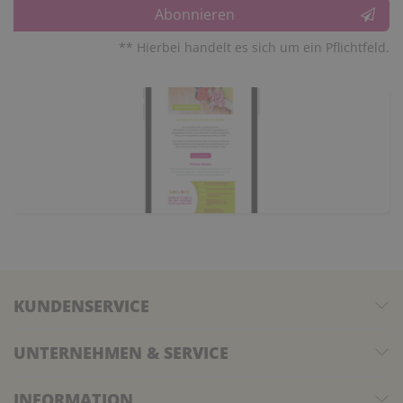
Abonnieren
** Hierbei handelt es sich um ein Pflichtfeld.
KUNDENSERVICE
UNTERNEHMEN & SERVICE
INFORMATION