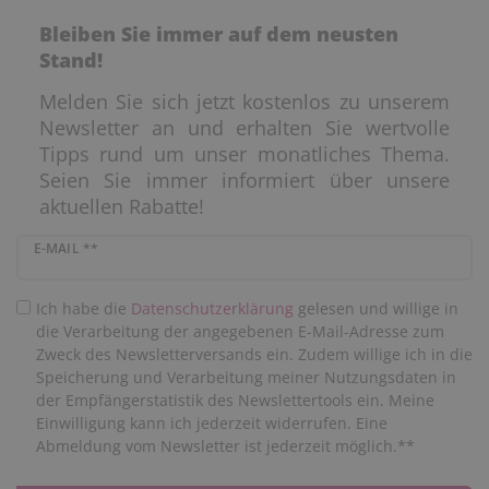
Bleiben Sie immer auf dem neusten
Stand!
Melden Sie sich jetzt kostenlos zu unserem
Newsletter an und erhalten Sie wertvolle
Tipps rund um unser monatliches Thema.
Seien Sie immer informiert über unsere
aktuellen Rabatte!
Newsletter Honig
E-MAIL **
Ich habe die
Daten­schutz­erklärung
gelesen und willige in
die Verarbeitung der angegebenen E-Mail-Adresse zum
Zweck des Newsletterversands ein. Zudem willige ich in die
Speicherung und Verarbeitung meiner Nutzungsdaten in
der Empfängerstatistik des Newslettertools ein. Meine
Einwilligung kann ich jederzeit widerrufen. Eine
Abmeldung vom Newsletter ist jederzeit möglich.**