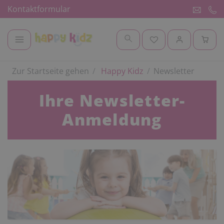
Kontaktformular
Zur Startseite gehen
Happy Kidz
Newsletter
Ihre Newsletter-
Anmeldung