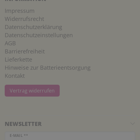
Impressum
Widerrufsrecht
Datenschutzerklärung
Datenschutzeinstellungen
AGB
Barrierefreiheit
Lieferkette
Hinweise zur Batterieentsorgung
Kontakt
Vertrag widerrufen
NEWSLETTER
Newsletter Honig
E-MAIL **