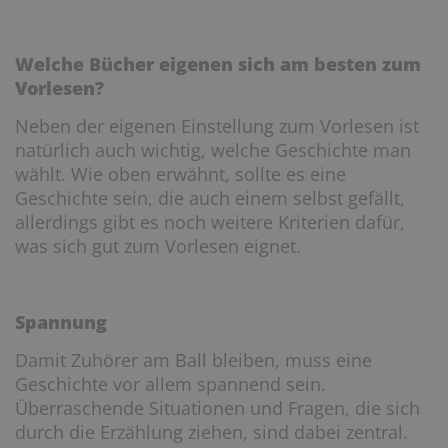
Welche Bücher eigenen sich am besten zum
Vorlesen?
Neben der eigenen Einstellung zum Vorlesen ist
natürlich auch wichtig, welche Geschichte man
wählt. Wie oben erwähnt, sollte es eine
Geschichte sein, die auch einem selbst gefällt,
allerdings gibt es noch weitere Kriterien dafür,
was sich gut zum Vorlesen eignet.
Spannung
Damit Zuhörer am Ball bleiben, muss eine
Geschichte vor allem spannend sein.
Überraschende Situationen und Fragen, die sich
durch die Erzählung ziehen, sind dabei zentral.