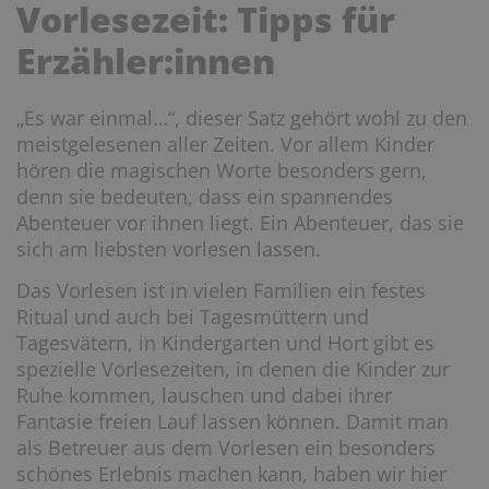
Vorlesezeit: Tipps für
Erzähler:innen
„Es war einmal…“, dieser Satz gehört wohl zu den
meistgelesenen aller Zeiten. Vor allem Kinder
hören die magischen Worte besonders gern,
denn sie bedeuten, dass ein spannendes
Abenteuer vor ihnen liegt. Ein Abenteuer, das sie
sich am liebsten vorlesen lassen.
Das Vorlesen ist in vielen Familien ein festes
Ritual und auch bei Tagesmüttern und
Tagesvätern, in Kindergarten und Hort gibt es
spezielle Vorlesezeiten, in denen die Kinder zur
Ruhe kommen, lauschen und dabei ihrer
Fantasie freien Lauf lassen können. Damit man
als Betreuer aus dem Vorlesen ein besonders
schönes Erlebnis machen kann, haben wir hier