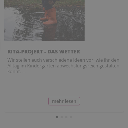
KITA-PROJEKT - DAS WETTER
Wir stellen euch verschiedene Ideen vor, wie ihr den
Alltag im Kindergarten abwechslungsreich gestalten
könnt. ...
mehr lesen