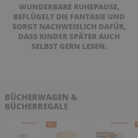
WUNDERBARE RUHEPAUSE,
BEFLÜGELT DIE FANTASIE UND
SORGT NACHWEISLICH DAFÜR,
DASS KINDER SPÄTER AUCH
SELBST GERN LESEN.
BÜCHERWAGEN &
BÜCHERREGALE
Varianten
Varianten
Neu