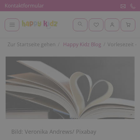
Kontaktformular
Zur Startseite gehen
Happy Kidz Blog
Vorlesezeit - 
Bild: Veronika Andrews/ Pixabay