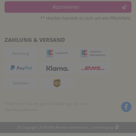
Abonnieren
** Hierbei handelt es sich um ein Pflichtfeld.
ZAHLUNG & VERSAND
*Alle Preise inkl. der gesetzl. MwSt. zzgl.
Service-
und Versandkosten
© Copyright 2026 Alle Rechte vorbehalten. |
webshop by