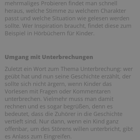
mehrmaliges Probieren findet man schnell
heraus, welche Stimme zu welchem Charakter
passt und welche Situation wie gelesen werden
sollte. Wer Inspiration braucht, findet diese zum
Beispiel in Hörbüchern für Kinder.
Umgang mit Unterbrechungen
Zuletzt ein Wort zum Thema Unterbrechung: wer
geübt hat und nun seine Geschichte erzählt, der
sollte sich nicht ärgern, wenn Kinder das
Vorlesen mit Fragen oder Kommentaren
unterbrechen. Vielmehr muss man damit
rechnen und es sogar begrüßen, denn es
bedeutet, dass die Zuhörer in die Geschichte
vertieft sind. Nur dann, wenn ein Kind ganz
offenbar, um des Störens willen unterbricht, gibt
es Anlass zum Eingreifen.