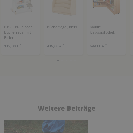
PINOLINO Kinder-
Bücherregal, klein
Mobile
Bücherregal mit
Klappbibliothek
Rollen
*
*
*
119,00 €
439,00 €
699,00 €
Weitere Beiträge