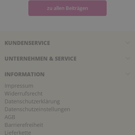
zu allen Beiträgen
KUNDENSERVICE
UNTERNEHMEN & SERVICE
INFORMATION
Impressum
Widerrufsrecht
Datenschutzerklärung
Datenschutzeinstellungen
AGB
Barrierefreiheit
Lieferkette