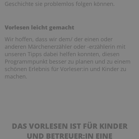
Geschichte sie problemlos folgen können.
Vorlesen leicht gemacht
Wir hoffen, dass wir dem/ der einen oder
anderen Märchenerzähler oder -erzählerin mit
unseren Tipps dabei helfen konnten, diesen
Programmpunkt besser zu planen und zu einem
schönen Erlebnis für Vorleser:in und Kinder zu
machen.
DAS VORLESEN IST FÜR KINDER
UND BETREUER:IN EINE