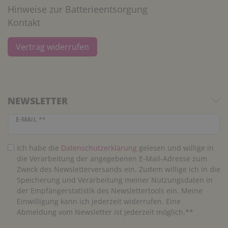
Hinweise zur Batterieentsorgung
Kontakt
Vertrag widerrufen
NEWSLETTER
Newsletter Honig
E-MAIL **
Ich habe die
Daten­schutz­erklärung
gelesen und willige in
die Verarbeitung der angegebenen E-Mail-Adresse zum
Zweck des Newsletterversands ein. Zudem willige ich in die
Speicherung und Verarbeitung meiner Nutzungsdaten in
der Empfängerstatistik des Newslettertools ein. Meine
Einwilligung kann ich jederzeit widerrufen. Eine
Abmeldung vom Newsletter ist jederzeit möglich.**