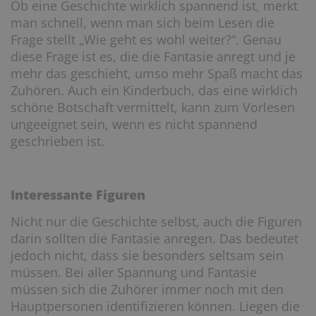
Ob eine Geschichte wirklich spannend ist, merkt
man schnell, wenn man sich beim Lesen die
Frage stellt „Wie geht es wohl weiter?“. Genau
diese Frage ist es, die die Fantasie anregt und je
mehr das geschieht, umso mehr Spaß macht das
Zuhören. Auch ein Kinderbuch, das eine wirklich
schöne Botschaft vermittelt, kann zum Vorlesen
ungeeignet sein, wenn es nicht spannend
geschrieben ist.
Interessante Figuren
Nicht nur die Geschichte selbst, auch die Figuren
darin sollten die Fantasie anregen. Das bedeutet
jedoch nicht, dass sie besonders seltsam sein
müssen. Bei aller Spannung und Fantasie
müssen sich die Zuhörer immer noch mit den
Hauptpersonen identifizieren können. Liegen die