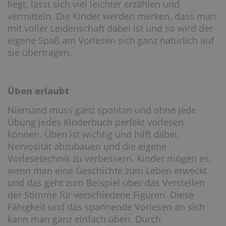
liegt, lässt sich viel leichter erzählen und
vermitteln. Die Kinder werden merken, dass man
mit voller Leidenschaft dabei ist und so wird der
eigene Spaß am Vorlesen sich ganz natürlich auf
sie übertragen.
Üben erlaubt
Niemand muss ganz spontan und ohne jede
Übung jedes Kinderbuch perfekt vorlesen
können. Üben ist wichtig und hilft dabei,
Nervosität abzubauen und die eigene
Vorlesetechnik zu verbessern. Kinder mögen es,
wenn man eine Geschichte zum Leben erweckt
und das geht zum Beispiel über das Verstellen
der Stimme für verschiedene Figuren. Diese
Fähigkeit und das spannende Vorlesen an sich
kann man ganz einfach üben. Durch