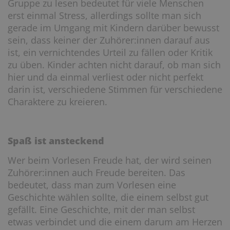
Gruppe zu lesen bedeutet für viele Menschen
erst einmal Stress, allerdings sollte man sich
gerade im Umgang mit Kindern darüber bewusst
sein, dass keiner der Zuhörer:innen darauf aus
ist, ein vernichtendes Urteil zu fällen oder Kritik
zu üben. Kinder achten nicht darauf, ob man sich
hier und da einmal verliest oder nicht perfekt
darin ist, verschiedene Stimmen für verschiedene
Charaktere zu kreieren.
Spaß ist ansteckend
Wer beim Vorlesen Freude hat, der wird seinen
Zuhörer:innen auch Freude bereiten. Das
bedeutet, dass man zum Vorlesen eine
Geschichte wählen sollte, die einem selbst gut
gefällt. Eine Geschichte, mit der man selbst
etwas verbindet und die einem darum am Herzen