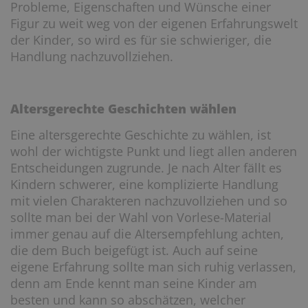
Probleme, Eigenschaften und Wünsche einer
Figur zu weit weg von der eigenen Erfahrungswelt
der Kinder, so wird es für sie schwieriger, die
Handlung nachzuvollziehen.
Altersgerechte Geschichten wählen
Eine altersgerechte Geschichte zu wählen, ist
wohl der wichtigste Punkt und liegt allen anderen
Entscheidungen zugrunde. Je nach Alter fällt es
Kindern schwerer, eine komplizierte Handlung
mit vielen Charakteren nachzuvollziehen und so
sollte man bei der Wahl von Vorlese-Material
immer genau auf die Altersempfehlung achten,
die dem Buch beigefügt ist. Auch auf seine
eigene Erfahrung sollte man sich ruhig verlassen,
denn am Ende kennt man seine Kinder am
besten und kann so abschätzen, welcher