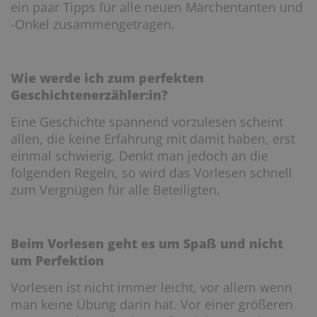
ein paar Tipps für alle neuen Märchentanten und
-Onkel zusammengetragen.
Wie werde ich zum perfekten
Geschichtenerzähler:in?
Eine Geschichte spannend vorzulesen scheint
allen, die keine Erfahrung mit damit haben, erst
einmal schwierig. Denkt man jedoch an die
folgenden Regeln, so wird das Vorlesen schnell
zum Vergnügen für alle Beteiligten.
Beim Vorlesen geht es um Spaß und nicht
um Perfektion
Vorlesen ist nicht immer leicht, vor allem wenn
man keine Übung darin hat. Vor einer größeren