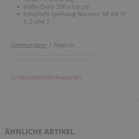
Maße (DxH): 200 x 0,6 cm
Entspricht Spielzeug Normen: NF EN 71
1, 2 und 3
Lieferumfang:
1 Teppich
ⓘ Herstellerinformationen
ÄHNLICHE ARTIKEL