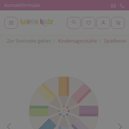
Kontaktformular
Zur Startseite gehen
Kindertagesstätte
Spielbereic