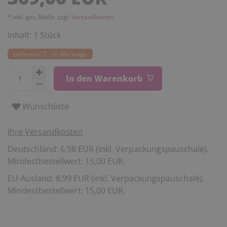
* inkl. ges. MwSt. zzgl.
Versandkosten
Inhalt:
1
Stück
Lieferzeit: 7 - 10 Werktage
In den Warenkorb
Wunschliste
Ihre Versandkosten
Deutschland: 6,98 EUR (inkl. Verpackungspauschale).
Mindestbestellwert: 15,00 EUR.
EU-Ausland: 8,99 EUR (inkl. Verpackungspauschale).
Mindestbestellwert: 15,00 EUR.