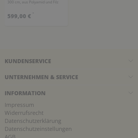
300 cm, aus Polyamid und Filz
*
599,00 €
KUNDENSERVICE
UNTERNEHMEN & SERVICE
INFORMATION
Impressum
Widerrufsrecht
Datenschutzerklärung
Datenschutzeinstellungen
AGB