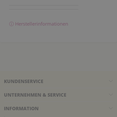
ⓘ Herstellerinformationen
KUNDENSERVICE
UNTERNEHMEN & SERVICE
INFORMATION