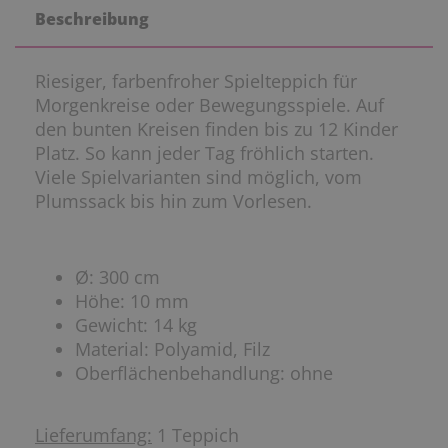
Beschreibung
Riesiger, farbenfroher Spielteppich für
Morgenkreise oder Bewegungsspiele. Auf
den bunten Kreisen finden bis zu 12 Kinder
Platz. So kann jeder Tag fröhlich starten.
Viele Spielvarianten sind möglich, vom
Plumssack bis hin zum Vorlesen.
Ø: 300 cm
Höhe: 10 mm
Gewicht: 14 kg
Material: Polyamid, Filz
Oberflächenbehandlung: ohne
Lieferumfang:
1 Teppich