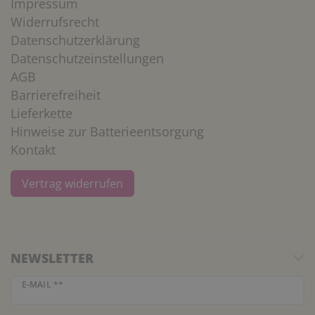
Impressum
Widerrufsrecht
Datenschutzerklärung
Datenschutzeinstellungen
AGB
Barrierefreiheit
Lieferkette
Hinweise zur Batterieentsorgung
Kontakt
Vertrag widerrufen
NEWSLETTER
Newsletter Honig
E-MAIL **