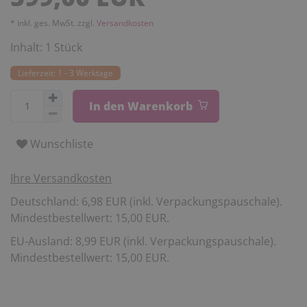
* inkl. ges. MwSt. zzgl.
Versandkosten
Inhalt:
1
Stück
Lieferzeit: 1 - 3 Werktage
In den Warenkorb
Wunschliste
Ihre Versandkosten
Deutschland: 6,98 EUR (inkl. Verpackungspauschale).
Mindestbestellwert: 15,00 EUR.
EU-Ausland: 8,99 EUR (inkl. Verpackungspauschale).
Mindestbestellwert: 15,00 EUR.