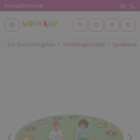
Kontaktformular
Zur Startseite gehen
Kindertagesstätte
Spielbereic