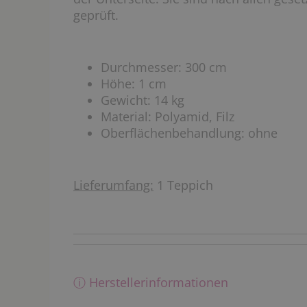
geprüft.
Durchmesser: 300 cm
Höhe: 1 cm
Gewicht: 14 kg
Material: Polyamid, Filz
Oberflächenbehandlung: ohne
Lieferumfang:
1 Teppich
ⓘ Herstellerinformationen