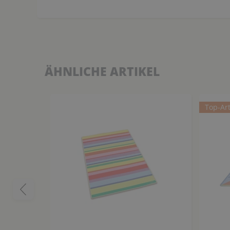
ÄHNLICHE ARTIKEL
Top-Art