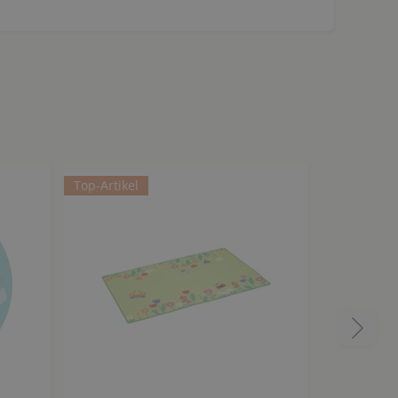
Top-Artikel
Top-Artikel