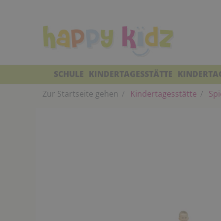
SCHULE
KINDERTAGESSTÄTTE
KINDERTA
Zur Startseite gehen
Kindertagesstätte
Spi