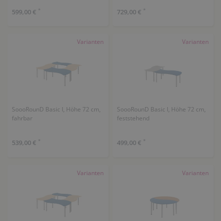
*
*
599,00 €
729,00 €
Varianten
Varianten
SoooRounD Basic I, Höhe 72 cm,
SoooRounD Basic I, Höhe 72 cm,
fahrbar
feststehend
*
*
539,00 €
499,00 €
Varianten
Varianten