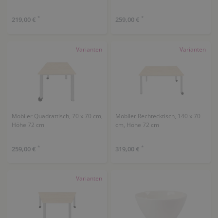
*
*
219,00 €
259,00 €
Varianten
Varianten
Mobiler Quadrattisch, 70 x 70 cm,
Mobiler Rechtecktisch, 140 x 70
Höhe 72 cm
cm, Höhe 72 cm
*
*
259,00 €
319,00 €
Varianten