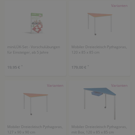
Varianten
miniLÜK-Set - Vorschulübungen
Mobiler Dreiecktisch Pythagoras,
für Einsteiger, ab 5 Jahre
120 x 85 x 85 cm
*
*
19,95 €
179,00 €
Varianten
Varianten
Mobiler Dreiecktisch Pythagoras,
Mobiler Dreiecktisch Pythagoras,
127 x 90 x 90 cm
mit Box, 120 x 85 x 85 cm