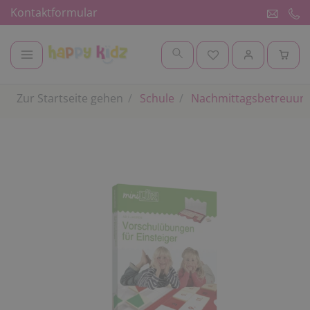
Kontaktformular
Zur Startseite gehen
Schule
Nachmittagsbetreuung