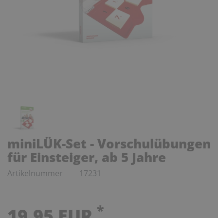
miniLÜK-Set - Vorschulübungen
für Einsteiger, ab 5 Jahre
Artikelnummer
17231
*
19,95 EUR