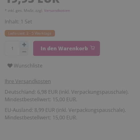
* inkl. ges. MwSt. zzgl.
Versandkosten
Inhalt:
1
Set
Lieferzeit: 3 - 5 Werktage
In den Warenkorb
Wunschliste
Ihre Versandkosten
Deutschland: 6,98 EUR (inkl. Verpackungspauschale).
Mindestbestellwert: 15,00 EUR.
EU-Ausland: 8,99 EUR (inkl. Verpackungspauschale).
Mindestbestellwert: 15,00 EUR.