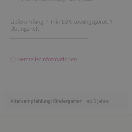
Lieferumfang:
1 miniLÜK-Lösungsgerät, 1
Übungsheft
ⓘ Herstellerinformationen
Altersempfehlung: Kindergarten
ab 5 Jahre