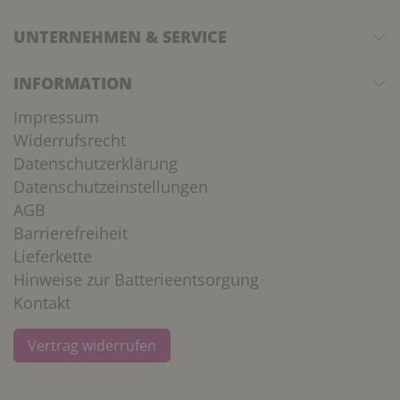
UNTERNEHMEN & SERVICE
INFORMATION
Impressum
Widerrufsrecht
Datenschutzerklärung
Datenschutzeinstellungen
AGB
Barrierefreiheit
Lieferkette
Hinweise zur Batterieentsorgung
Kontakt
Vertrag widerrufen