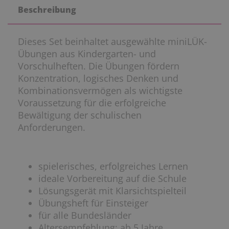
Beschreibung
Dieses Set beinhaltet ausgewählte miniLÜK-
Übungen aus Kindergarten- und
Vorschulheften. Die Übungen fördern
Konzentration, logisches Denken und
Kombinationsvermögen als wichtigste
Voraussetzung für die erfolgreiche
Bewältigung der schulischen
Anforderungen.
spielerisches, erfolgreiches Lernen
ideale Vorbereitung auf die Schule
Lösungsgerät mit Klarsichtspielteil
Übungsheft für Einsteiger
für alle Bundesländer
Altersempfehlung: ab 5 Jahre