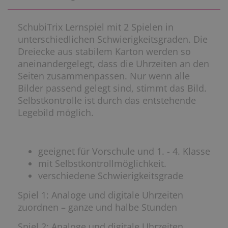
SchubiTrix Lernspiel mit 2 Spielen in
unterschiedlichen Schwierigkeitsgraden. Die
Dreiecke aus stabilem Karton werden so
aneinandergelegt, dass die Uhrzeiten an den
Seiten zusammenpassen. Nur wenn alle
Bilder passend gelegt sind, stimmt das Bild.
Selbstkontrolle ist durch das entstehende
Legebild möglich.
geeignet für Vorschule und 1. - 4. Klasse
mit Selbstkontrollmöglichkeit.
verschiedene Schwierigkeitsgrade
Spiel 1: Analoge und digitale Uhrzeiten
zuordnen – ganze und halbe Stunden
Spiel 2: Analoge und digitale Uhrzeiten