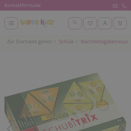
Kontaktformular
Zur Startseite gehen
Schule
Nachmittagsbetreuung