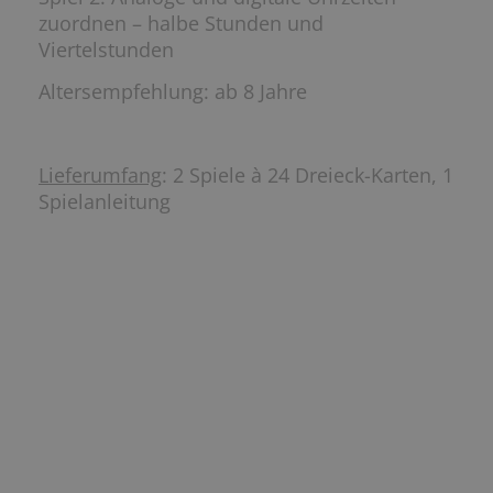
zuordnen – halbe Stunden und
Viertelstunden
Altersempfehlung: ab 8 Jahre
Lieferumfang
: 2 Spiele à 24 Dreieck-Karten, 1
Spielanleitung