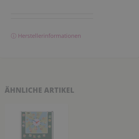
ⓘ Herstellerinformationen
ÄHNLICHE ARTIKEL