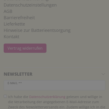
Datenschutzeinstellungen
AGB
Barrierefreiheit
Lieferkette
Hinweise zur Batterieentsorgung
Kontakt
Vertrag widerrufen
NEWSLETTER
Newsletter Honig
E-MAIL **
Ich habe die
Daten­schutz­erklärung
gelesen und willige in
die Verarbeitung der angegebenen E-Mail-Adresse zum
Zweck des Newsletterversands ein. Zudem willige ich in die