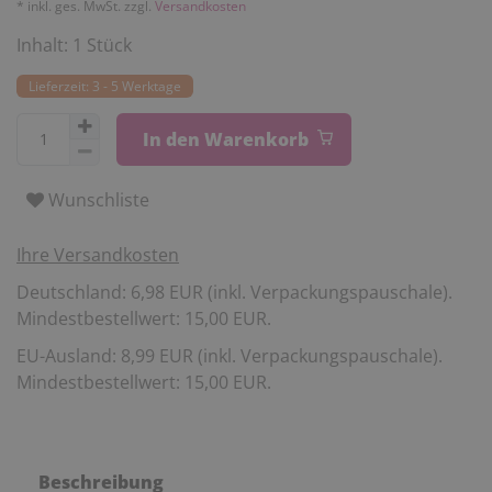
* inkl. ges. MwSt. zzgl.
Versandkosten
Inhalt:
1
Stück
Lieferzeit: 3 - 5 Werktage
In den Warenkorb
Wunschliste
Ihre Versandkosten
Deutschland: 6,98 EUR (inkl. Verpackungspauschale).
Mindestbestellwert: 15,00 EUR.
EU-Ausland: 8,99 EUR (inkl. Verpackungspauschale).
Mindestbestellwert: 15,00 EUR.
Beschreibung