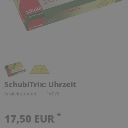
SchubiTrix: Uhrzeit
Artikelnummer
16076
*
17,50 EUR