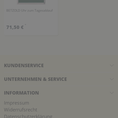
BETZOLD Uhr zum Tagesablauf
*
71,50 €
KUNDENSERVICE
UNTERNEHMEN & SERVICE
INFORMATION
Impressum
Widerrufsrecht
Datenschutzerklärung