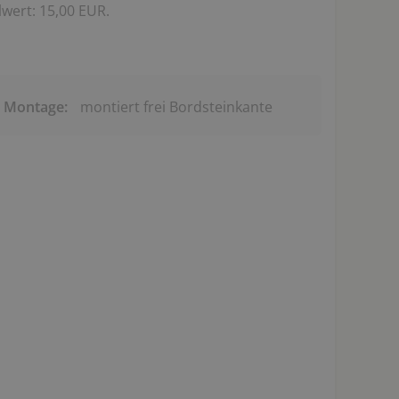
wert: 15,00 EUR.
& Montage:
montiert frei Bordsteinkante