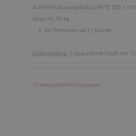
Aufstellmaß ausgeklappt (B/T): 305 x 15
Gewicht: 90 kg
für Personen ab 11 Jahren
Lieferumfang:
1 Spaceflex®-Tisch mit 12
ⓘ Herstellerinformationen