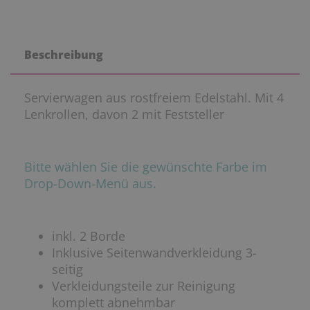
Beschreibung
Servierwagen aus rostfreiem Edelstahl. Mit 4
Lenkrollen, davon 2 mit Feststeller
Bitte wählen Sie die gewünschte Farbe im
Drop-Down-Menü aus.
inkl. 2 Borde
Inklusive Seitenwandverkleidung 3-
seitig
Verkleidungsteile zur Reinigung
komplett abnehmbar