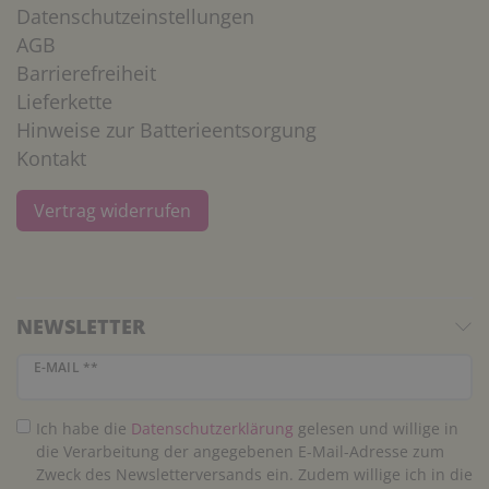
Datenschutzeinstellungen
AGB
Barrierefreiheit
Lieferkette
Hinweise zur Batterieentsorgung
Kontakt
Vertrag widerrufen
NEWSLETTER
Newsletter Honig
E-MAIL **
Ich habe die
Daten­schutz­erklärung
gelesen und willige in
die Verarbeitung der angegebenen E-Mail-Adresse zum
Zweck des Newsletterversands ein. Zudem willige ich in die