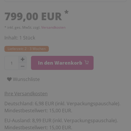
*
799,00 EUR
* inkl. ges. MwSt. zzgl.
Versandkosten
Inhalt:
1
Stück
Lieferzeit: 2 - 3 Wochen
In den Warenkorb
Wunschliste
Ihre Versandkosten
Deutschland: 6,98 EUR (inkl. Verpackungspauschale).
Mindestbestellwert: 15,00 EUR.
EU-Ausland: 8,99 EUR (inkl. Verpackungspauschale).
Mindestbestellwert: 15,00 EUR.