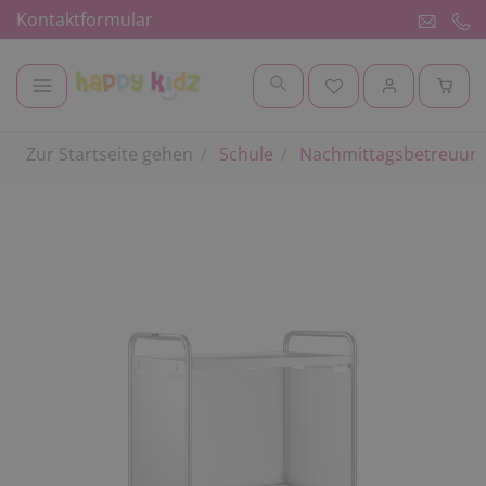
Kontaktformular
Zur Startseite gehen
Schule
Nachmittagsbetreuung