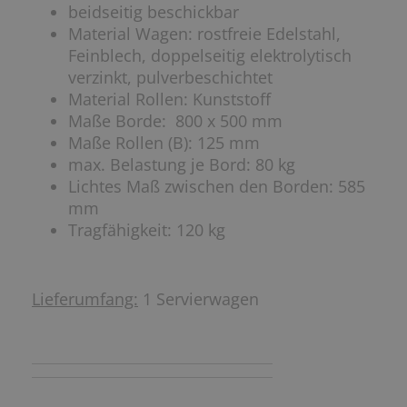
beidseitig beschickbar
Material Wagen: rostfreie Edelstahl,
Feinblech, doppelseitig elektrolytisch
verzinkt, pulverbeschichtet
Material Rollen: Kunststoff
Maße Borde: 800 x 500 mm
Maße Rollen (B): 125 mm
max. Belastung je Bord: 80 kg
Lichtes Maß zwischen den Borden: 585
mm
Tragfähigkeit: 120 kg
Lieferumfang:
1 Servierwagen