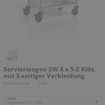
Servierwagen SW 8 x 5-2 Kids,
mit 3-seitiger Verkleidung
Artikelnummer
13962
FARBE