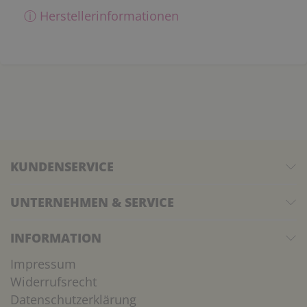
ⓘ Herstellerinformationen
KUNDENSERVICE
UNTERNEHMEN & SERVICE
INFORMATION
Impressum
Widerrufsrecht
Datenschutzerklärung