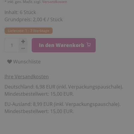
* inkl. ges. MwSt. zzgl.
Versandkosten
Inhalt:
6
Stück
Grundpreis:
2,00 € / Stück
Lieferzeit: 1 - 3 Werktage
In den Warenkorb
Wunschliste
Ihre Versandkosten
Deutschland: 6,98 EUR (inkl. Verpackungspauschale).
Mindestbestellwert: 15,00 EUR.
EU-Ausland: 8,99 EUR (inkl. Verpackungspauschale).
Mindestbestellwert: 15,00 EUR.