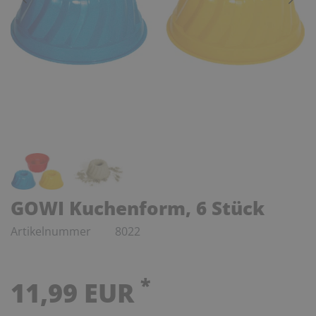
GOWI Kuchenform, 6 Stück
Artikelnummer
8022
*
11,99 EUR