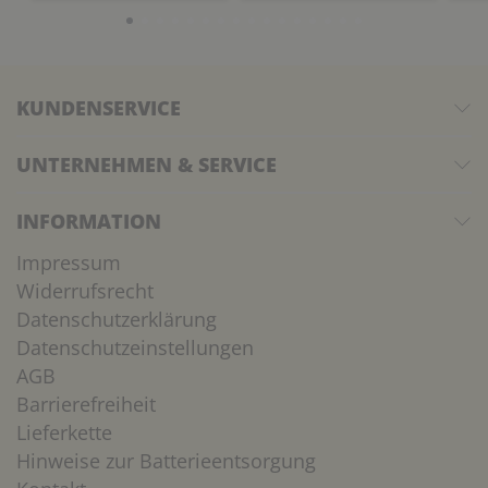
KUNDENSERVICE
UNTERNEHMEN & SERVICE
INFORMATION
Impressum
Widerrufsrecht
Datenschutzerklärung
Datenschutzeinstellungen
AGB
Barrierefreiheit
Lieferkette
Hinweise zur Batterieentsorgung