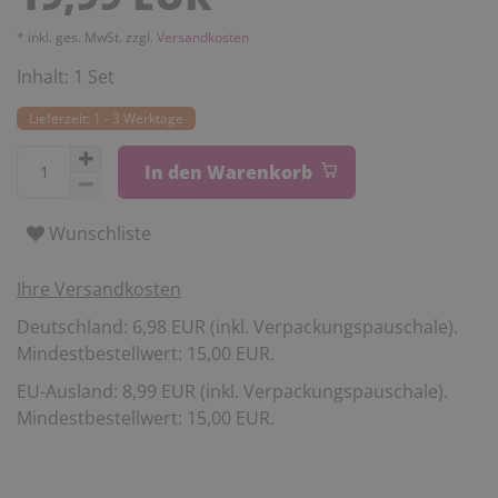
* inkl. ges. MwSt. zzgl.
Versandkosten
Inhalt:
1
Set
Lieferzeit: 1 - 3 Werktage
In den Warenkorb
Wunschliste
Ihre Versandkosten
Deutschland: 6,98 EUR (inkl. Verpackungspauschale).
Mindestbestellwert: 15,00 EUR.
EU-Ausland: 8,99 EUR (inkl. Verpackungspauschale).
Mindestbestellwert: 15,00 EUR.