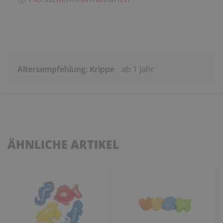
Altersempfehlung: Krippe
ab 1 Jahr
ÄHNLICHE ARTIKEL