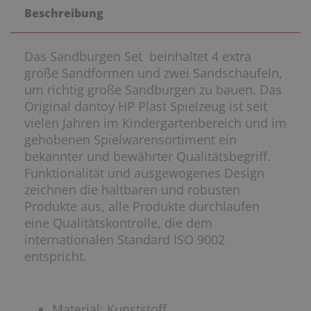
Beschreibung
Das Sandburgen Set beinhaltet 4 extra
große Sandformen und zwei Sandschaufeln,
um richtig große Sandburgen zu bauen. Das
Original dantoy HP Plast Spielzeug ist seit
vielen Jahren im Kindergartenbereich und im
gehobenen Spielwarensortiment ein
bekannter und bewährter Qualitätsbegriff.
Funktionalität und ausgewogenes Design
zeichnen die haltbaren und robusten
Produkte aus, alle Produkte durchlaufen
eine Qualitätskontrolle, die dem
internationalen Standard ISO 9002
entspricht.
Material: Kunststoff