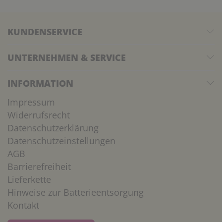
KUNDENSERVICE
UNTERNEHMEN & SERVICE
INFORMATION
Impressum
Widerrufsrecht
Datenschutzerklärung
Datenschutzeinstellungen
AGB
Barrierefreiheit
Lieferkette
Hinweise zur Batterieentsorgung
Kontakt