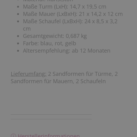
Maße Turm (LxH): 14,7 x 19,5 cm
Maße Mauer (LxBxH): 21 x 14,2 x 12 cm
Maße Schaufel (LxBxH): 24 x 8,5 x 3,2
cm
Gesamtgewicht: 0,687 kg
Farbe: blau, rot, gelb
Altersempfehlung: ab 12 Monaten
Lieferumfang:
2 Sandformen für Türme, 2
Sandformen für Mauern, 2 Schaufeln
ⓘ Herstellerinformationen