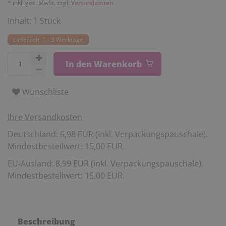
* inkl. ges. MwSt. zzgl.
Versandkosten
Inhalt:
1
Stück
Lieferzeit: 1 - 3 Werktage
In den Warenkorb
Wunschliste
Ihre Versandkosten
Deutschland: 6,98 EUR (inkl. Verpackungspauschale).
Mindestbestellwert: 15,00 EUR.
EU-Ausland: 8,99 EUR (inkl. Verpackungspauschale).
Mindestbestellwert: 15,00 EUR.
Beschreibung