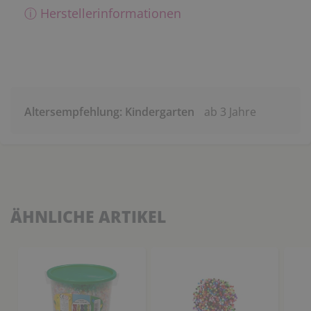
ⓘ Herstellerinformationen
Altersempfehlung: Kindergarten
ab 3 Jahre
ÄHNLICHE ARTIKEL