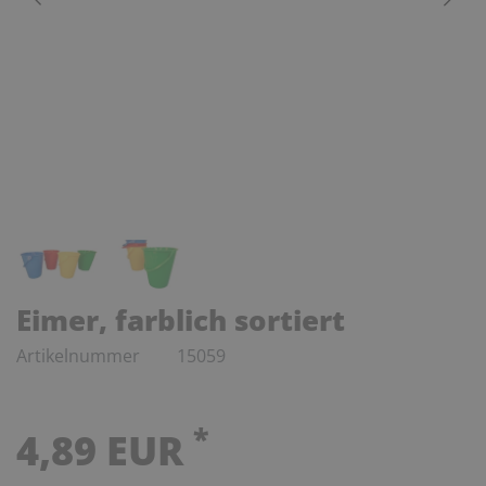
Eimer, farblich sortiert
Artikelnummer
15059
*
4,89 EUR