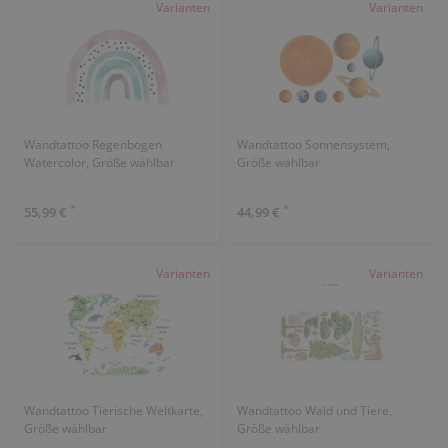
Varianten
Varianten
Wandtattoo Regenbogen
Wandtattoo Sonnensystem,
Watercolor, Größe wählbar
Größe wählbar
*
*
55,99 €
44,99 €
Varianten
Varianten
Wandtattoo Tierische Weltkarte,
Wandtattoo Wald und Tiere,
Größe wählbar
Größe wählbar