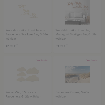
Wanddekoration Kraniche aus
Wanddekoration Kraniche,
Pappelholz, 3-teiliges Set, Größe
Mahagoni, 3-teiliges Set, Größe
wählbar
wählbar
*
*
42,99 €
53,99 €
Varianten
Varianten
Wolken-Set, 5 Stück aus
Fototapete Ostsee, Größe
Pappelholz, Größe wählbar
wählbar