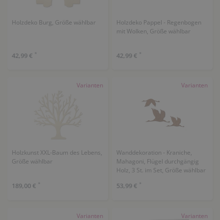
Holzdeko Burg, Größe wählbar
Holzdeko Pappel - Regenbogen
mit Wolken, Größe wählbar
*
*
42,99 €
42,99 €
Varianten
Varianten
Holzkunst XXL-Baum des Lebens,
Wanddekoration - Kraniche,
Größe wählbar
Mahagoni, Flügel durchgängig
Holz, 3 St. im Set, Größe wählbar
*
*
189,00 €
53,99 €
Varianten
Varianten