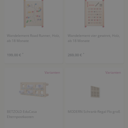
Wandelement Road Runner, Holz,
Wandelement vier gewinnt, Holz,
ab 18 Monate
ab 18 Monate
*
*
199,00 €
269,00 €
Varianten
Varianten
BETZOLD EduCasa
MODERN Schrank-Regal Flo groß
Elternpostkasten