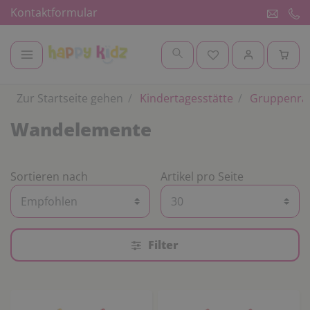
Kontaktformular
Zur Startseite gehen
Kindertagesstätte
Gruppenr
Wandelemente
Sortieren nach
Artikel pro Seite
Filter