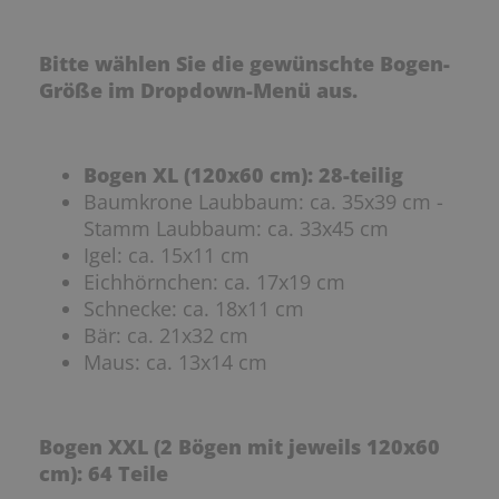
Bitte wählen Sie die gewünschte Bogen-
Größe im Dropdown-Menü aus.
Bogen XL (120x60 cm): 28-teilig
Baumkrone Laubbaum: ca. 35x39 cm -
Stamm Laubbaum: ca. 33x45 cm
Igel: ca. 15x11 cm
Eichhörnchen: ca. 17x19 cm
Schnecke: ca. 18x11 cm
Bär: ca. 21x32 cm
Maus: ca. 13x14 cm
Bogen XXL (2 Bögen mit jeweils 120x60
cm): 64 Teile