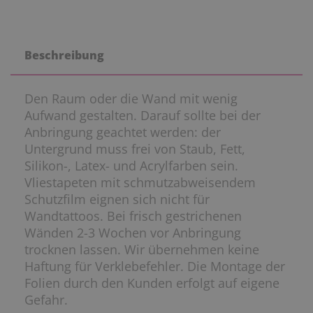
Beschreibung
Den Raum oder die Wand mit wenig
Aufwand gestalten. Darauf sollte bei der
Anbringung geachtet werden: der
Untergrund muss frei von Staub, Fett,
Silikon-, Latex- und Acrylfarben sein.
Vliestapeten mit schmutzabweisendem
Schutzfilm eignen sich nicht für
Wandtattoos. Bei frisch gestrichenen
Wänden 2-3 Wochen vor Anbringung
trocknen lassen. Wir übernehmen keine
Haftung für Verklebefehler. Die Montage der
Folien durch den Kunden erfolgt auf eigene
Gefahr.