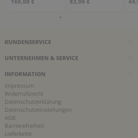
169,00 €
83,99 €
44,
KUNDENSERVICE
UNTERNEHMEN & SERVICE
INFORMATION
Impressum
Widerrufsrecht
Datenschutzerklärung
Datenschutzeinstellungen
AGB
Barrierefreiheit
Lieferkette