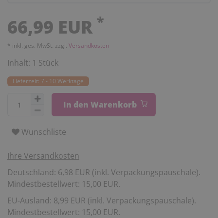
*
66,99 EUR
* inkl. ges. MwSt. zzgl.
Versandkosten
Inhalt:
1
Stück
Lieferzeit: 7 - 10 Werktage
In den Warenkorb
Wunschliste
Ihre Versandkosten
Deutschland: 6,98 EUR (inkl. Verpackungspauschale).
Mindestbestellwert: 15,00 EUR.
EU-Ausland: 8,99 EUR (inkl. Verpackungspauschale).
Mindestbestellwert: 15,00 EUR.