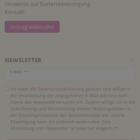
Hinweise zur Batterieentsorgung
Kontakt
Vertrag widerrufen
NEWSLETTER
Newsletter Honig
E-MAIL **
Ich habe die
Daten­schutz­erklärung
gelesen und willige in
die Verarbeitung der angegebenen E-Mail-Adresse zum
Zweck des Newsletterversands ein. Zudem willige ich in die
Speicherung und Verarbeitung meiner Nutzungsdaten in
der Empfängerstatistik des Newslettertools ein. Meine
Einwilligung kann ich jederzeit widerrufen. Eine
Abmeldung vom Newsletter ist jederzeit möglich.**