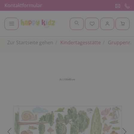
Kontaktformular
Zur Startseite gehen
Kindertagesstätte
Gruppenr