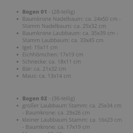
Bogen 01
- (28-teilig)
Baumkrone Nadelbaum: ca. 24x50 cm -
Stamm Nadelbaum: ca. 25x32 cm
Baumkrone Laubbaum: ca. 35x39 cm -
Stamm Laubbaum: ca. 33x45 cm
Igel: 15x11 cm
Eichhörnchen: 17x19 cm
Schnecke: ca. 18x11 cm
Bär: ca. 21x32 cm
Maus: ca. 13x14 cm
Bogen 02
- (36-teilig)
großer Laubbaum Stamm: ca. 25x34 cm
- Baumkrone: ca. 29x26 cm
kleiner Laubbaum Stamm: ca. 16x23 cm
- Baumkrone: ca. 17x19 cm