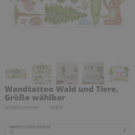
Wandtattoo Wald und Tiere,
Größe wählbar
Artikelnummer
20469
WANDSTICKER GRÖSSE