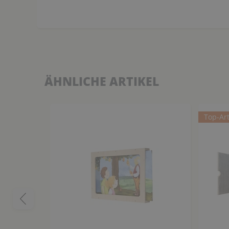
ÄHNLICHE ARTIKEL
Top-Art