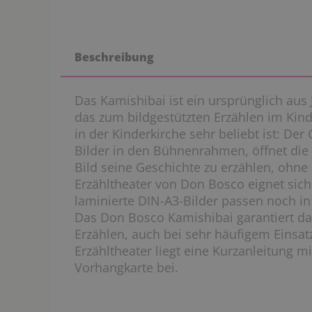
Beschreibung
Das Kamishibai ist ein ursprünglich au
das zum bildgestützten Erzählen im Kind
in der Kinderkirche sehr beliebt ist: Der
Bilder in den Bühnenrahmen, öffnet die 
Bild seine Geschichte zu erzählen, ohne
Erzähltheater von Don Bosco eignet sich 
laminierte DIN-A3-Bilder passen noch 
Das Don Bosco Kamishibai garantiert da
Erzählen, auch bei sehr häufigem Einsa
Erzähltheater liegt eine Kurzanleitung m
Vorhangkarte bei.