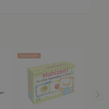
Top-Artikel