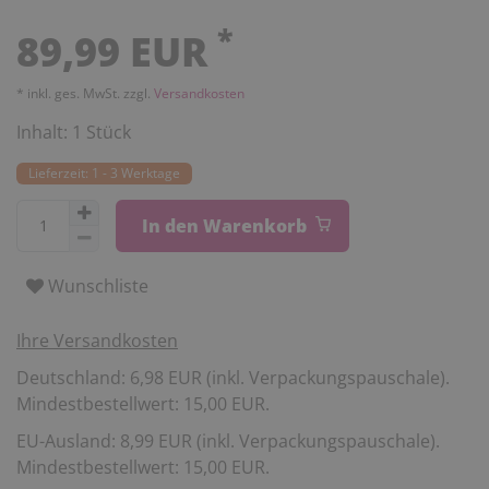
*
89,99 EUR
* inkl. ges. MwSt. zzgl.
Versandkosten
Inhalt:
1
Stück
Lieferzeit: 1 - 3 Werktage
In den Warenkorb
Wunschliste
Ihre Versandkosten
Deutschland: 6,98 EUR (inkl. Verpackungspauschale).
Mindestbestellwert: 15,00 EUR.
EU-Ausland: 8,99 EUR (inkl. Verpackungspauschale).
Mindestbestellwert: 15,00 EUR.