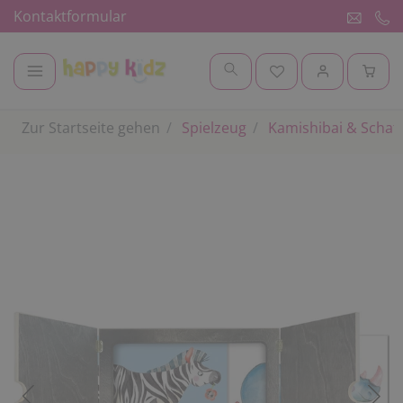
Kontaktformular
Zur Startseite gehen
Spielzeug
Kamishibai & Schat