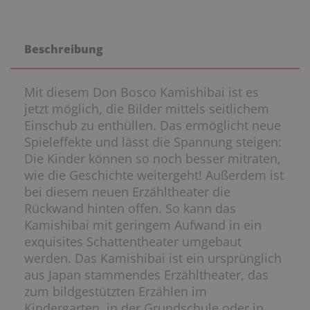
Beschreibung
Mit diesem Don Bosco Kamishibai ist es
jetzt möglich, die Bilder mittels seitlichem
Einschub zu enthüllen. Das ermöglicht neue
Spieleffekte und lässt die Spannung steigen:
Die Kinder können so noch besser mitraten,
wie die Geschichte weitergeht! Außerdem ist
bei diesem neuen Erzähltheater die
Rückwand hinten offen. So kann das
Kamishibai mit geringem Aufwand in ein
exquisites Schattentheater umgebaut
werden. Das Kamishibai ist ein ursprünglich
aus Japan stammendes Erzähltheater, das
zum bildgestützten Erzählen im
Kindergarten, in der Grundschule oder in