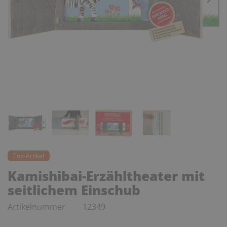
Top-Artikel
Kamishibai-Erzähltheater mit
seitlichem Einschub
Artikelnummer
12349