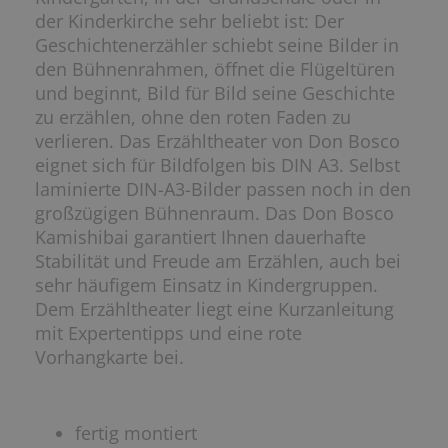
der Kinderkirche sehr beliebt ist: Der
Geschichtenerzähler schiebt seine Bilder in
den Bühnenrahmen, öffnet die Flügeltüren
und beginnt, Bild für Bild seine Geschichte
zu erzählen, ohne den roten Faden zu
verlieren. Das Erzähltheater von Don Bosco
eignet sich für Bildfolgen bis DIN A3. Selbst
laminierte DIN-A3-Bilder passen noch in den
großzügigen Bühnenraum. Das Don Bosco
Kamishibai garantiert Ihnen dauerhafte
Stabilität und Freude am Erzählen, auch bei
sehr häufigem Einsatz in Kindergruppen.
Dem Erzähltheater liegt eine Kurzanleitung
mit Expertentipps und eine rote
Vorhangkarte bei.
fertig montiert