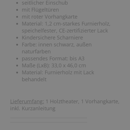
seitlicher Einschub
mit Flügeltüren
mit roter Vorhangkarte
Material: 1,2 cm-starkes Furnierholz,
speichelfester, CE-zertifizierter Lack
Kindersichere Scharniere
Farbe: innen schwarz, außen
naturfarben
passendes Format: bis A3
Maße (LxB): 33,0 x 46,0 cm
Material: Furnierholz mit Lack
behandelt
Lieferumfang:
1 Holztheater, 1 Vorhangkarte,
inkl. Kurzanleitung