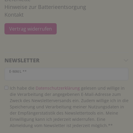
Hinweise zur Batterieentsorgung
Kontakt
Vertrag widerrufen
NEWSLETTER
Newsletter Honig
E-MAIL **
Ich habe die
Daten­schutz­erklärung
gelesen und willige in
die Verarbeitung der angegebenen E-Mail-Adresse zum
Zweck des Newsletterversands ein. Zudem willige ich in die
Speicherung und Verarbeitung meiner Nutzungsdaten in
der Empfängerstatistik des Newslettertools ein. Meine
Einwilligung kann ich jederzeit widerrufen. Eine
Abmeldung vom Newsletter ist jederzeit möglich.**