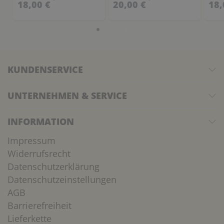
*
*
18,00 €
20,00 €
18,
KUNDENSERVICE
UNTERNEHMEN & SERVICE
INFORMATION
Impressum
Widerrufsrecht
Datenschutzerklärung
Datenschutzeinstellungen
AGB
Barrierefreiheit
Lieferkette