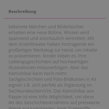
Beschreibung
bekannte Märchen und Bilderbücher
erhalten eine neue Bühne, Wissen wird
spannend und anschaulich vermittelt: Mit
dem Erzähltheater haben Vortragende ein
großartiges Werkzeug zur Hand, um Inhalte
zu präsentieren. Kinder lieben es, ihre
Lieblingsgeschichten auf hochwertigen
Illustrationen mitzuverfolgen. Aber das
Kamishibai kann noch mehr:
Sachgeschichten und Foto-Bildkarten in A3
eignen z.B. sich perfekt als Ergänzung im
Sachkundeunterricht. Das Kamishibai aus
Pappe ist eine tolle Möglichkeit, um diese
Art des Geschichtenerzählens auf preiswerte
Weise auszuprobieren: dank Tragegriffe