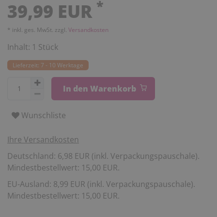
*
39,99 EUR
* inkl. ges. MwSt. zzgl.
Versandkosten
Inhalt:
1
Stück
Lieferzeit: 7 - 10 Werktage
In den Warenkorb
Wunschliste
Ihre Versandkosten
Deutschland: 6,98 EUR (inkl. Verpackungspauschale).
Mindestbestellwert: 15,00 EUR.
EU-Ausland: 8,99 EUR (inkl. Verpackungspauschale).
Mindestbestellwert: 15,00 EUR.