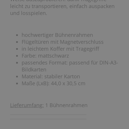
leicht zu transportieren, einfach auspacken
und losspielen.
hochwertiger Bühnenrahmen
Flügeltüren mit Magnetverschluss
in leichtem Koffer mit Tragegriff
Farbe: mattschwarz
passendes Format: passend für DIN-A3-
Bildkarten
Material: stabiler Karton
Maße (LxB): 44,0 x 30,5 cm
Lieferumfang:
1 Bühnenrahmen