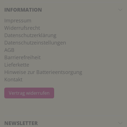
INFORMATION
Impressum
Widerrufsrecht
Datenschutzerklärung
Datenschutzeinstellungen
AGB
Barrierefreiheit
Lieferkette
Hinweise zur Batterieentsorgung
Kontakt
Vertrag widerrufen
NEWSLETTER