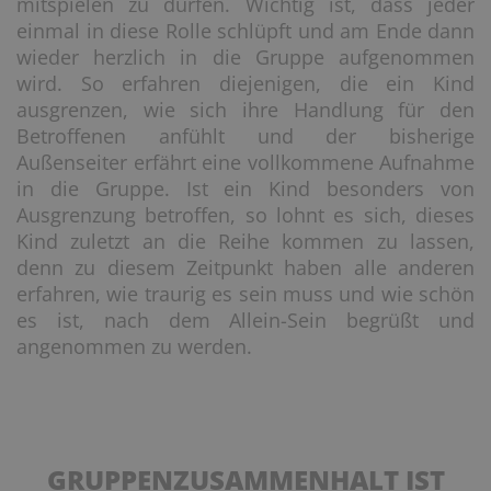
mitspielen zu dürfen. Wichtig ist, dass jeder
einmal in diese Rolle schlüpft und am Ende dann
wieder herzlich in die Gruppe aufgenommen
wird. So erfahren diejenigen, die ein Kind
ausgrenzen, wie sich ihre Handlung für den
Betroffenen anfühlt und der bisherige
Außenseiter erfährt eine vollkommene Aufnahme
in die Gruppe. Ist ein Kind besonders von
Ausgrenzung betroffen, so lohnt es sich, dieses
Kind zuletzt an die Reihe kommen zu lassen,
denn zu diesem Zeitpunkt haben alle anderen
erfahren, wie traurig es sein muss und wie schön
es ist, nach dem Allein-Sein begrüßt und
angenommen zu werden.
GRUPPENZUSAMMENHALT IST