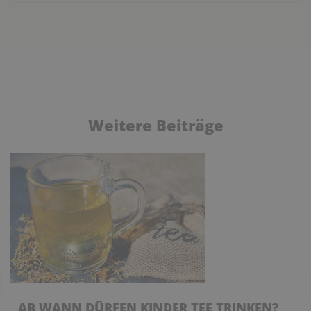
Weitere Beiträge
AB WANN DÜRFEN KINDER TEE TRINKEN?