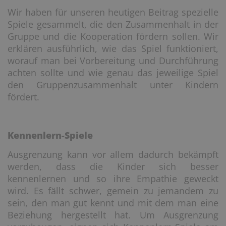
Wir haben für unseren heutigen Beitrag spezielle
Spiele gesammelt, die den Zusammenhalt in der
Gruppe und die Kooperation fördern sollen. Wir
erklären ausführlich, wie das Spiel funktioniert,
worauf man bei Vorbereitung und Durchführung
achten sollte und wie genau das jeweilige Spiel
den Gruppenzusammenhalt unter Kindern
fördert.
Kennenlern-Spiele
Ausgrenzung kann vor allem dadurch bekämpft
werden, dass die Kinder sich besser
kennenlernen und so ihre Empathie geweckt
wird. Es fällt schwer, gemein zu jemandem zu
sein, den man gut kennt und mit dem man eine
Beziehung hergestellt hat. Um Ausgrenzung