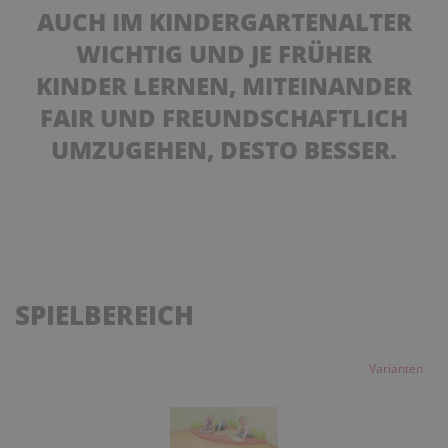
AUCH IM KINDERGARTENALTER
WICHTIG UND JE FRÜHER
KINDER LERNEN, MITEINANDER
FAIR UND FREUNDSCHAFTLICH
UMZUGEHEN, DESTO BESSER.
SPIELBEREICH
Varianten