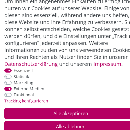
Um Ihnen ein angenehmes Einkaufen zu ermöglich
nutzen wir Cookies auf unserer Website. Einige von
diesen sind essenziell, während andere uns helfen,
diese Website und Ihre Erfahrung zu verbessern. Si
können selbst entscheiden, welche Cookies gesetzt
werden dürfen, und die Einstellungen unter „Tracki
konfigurieren“ jederzeit anpassen. Weitere
Informationen zu den von uns verwendeten Cookie
und Ihren Rechten als Nutzer finden Sie in unserer
Daten­schutz­erklärung
und unserem
Impressum
.
Essenziell
Statistik
Marketing
Externe Medien
Funktional
Tracking konfigurieren
Alle akzeptieren
Alle ablehnen