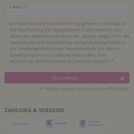
Newsletter Honig
E-MAIL **
Ich habe die
Daten­schutz­erklärung
gelesen und willige in
die Verarbeitung der angegebenen E-Mail-Adresse zum
Zweck des Newsletterversands ein. Zudem willige ich in die
Speicherung und Verarbeitung meiner Nutzungsdaten in
der Empfängerstatistik des Newslettertools ein. Meine
Einwilligung kann ich jederzeit widerrufen. Eine
Abmeldung vom Newsletter ist jederzeit möglich.**
Abonnieren
** Hierbei handelt es sich um ein Pflichtfeld.
ZAHLUNG & VERSAND