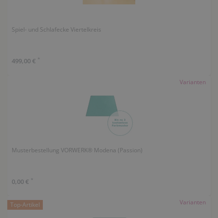
Spiel- und Schlafecke Viertelkreis
*
499,00 €
Varianten
Musterbestellung VORWERK® Modena (Passion)
*
0,00 €
Varianten
Top-Artikel