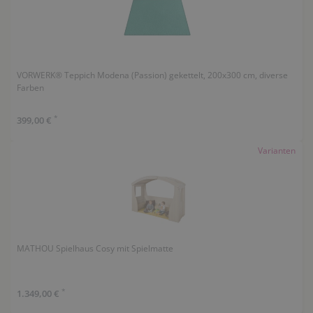
VORWERK® Teppich Modena (Passion) gekettelt, 200x300 cm, diverse
Farben
*
399,00 €
Varianten
MATHOU Spielhaus Cosy mit Spielmatte
*
1.349,00 €