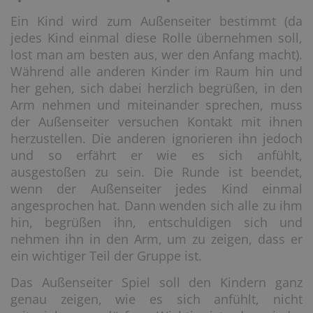
Ein Kind wird zum Außenseiter bestimmt (da
jedes Kind einmal diese Rolle übernehmen soll,
lost man am besten aus, wer den Anfang macht).
Während alle anderen Kinder im Raum hin und
her gehen, sich dabei herzlich begrüßen, in den
Arm nehmen und miteinander sprechen, muss
der Außenseiter versuchen Kontakt mit ihnen
herzustellen. Die anderen ignorieren ihn jedoch
und so erfährt er wie es sich anfühlt,
ausgestoßen zu sein. Die Runde ist beendet,
wenn der Außenseiter jedes Kind einmal
angesprochen hat. Dann wenden sich alle zu ihm
hin, begrüßen ihn, entschuldigen sich und
nehmen ihn in den Arm, um zu zeigen, dass er
ein wichtiger Teil der Gruppe ist.
Das Außenseiter Spiel soll den Kindern ganz
genau zeigen, wie es sich anfühlt, nicht