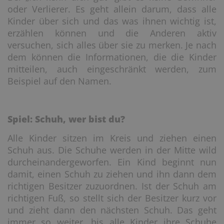
oder Verlierer. Es geht allein darum, dass alle
Kinder über sich und das was ihnen wichtig ist,
erzählen können und die Anderen aktiv
versuchen, sich alles über sie zu merken. Je nach
dem können die Informationen, die die Kinder
mitteilen, auch eingeschränkt werden, zum
Beispiel auf den Namen.
Spiel: Schuh, wer bist du?
Alle Kinder sitzen im Kreis und ziehen einen
Schuh aus. Die Schuhe werden in der Mitte wild
durcheinandergeworfen. Ein Kind beginnt nun
damit, einen Schuh zu ziehen und ihn dann dem
richtigen Besitzer zuzuordnen. Ist der Schuh am
richtigen Fuß, so stellt sich der Besitzer kurz vor
und zieht dann den nächsten Schuh. Das geht
immer so weiter, bis alle Kinder ihre Schuhe