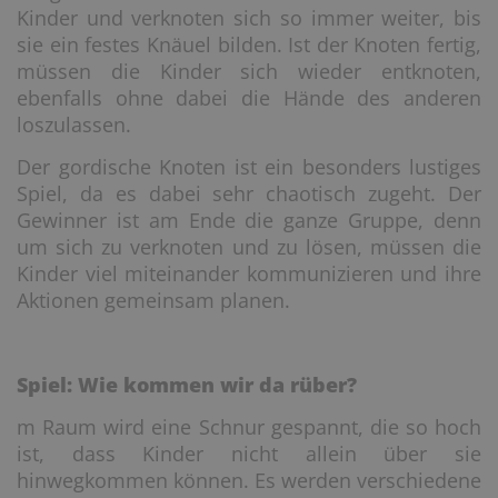
Kinder und verknoten sich so immer weiter, bis
sie ein festes Knäuel bilden. Ist der Knoten fertig,
müssen die Kinder sich wieder entknoten,
ebenfalls ohne dabei die Hände des anderen
loszulassen.
Der gordische Knoten ist ein besonders lustiges
Spiel, da es dabei sehr chaotisch zugeht. Der
Gewinner ist am Ende die ganze Gruppe, denn
um sich zu verknoten und zu lösen, müssen die
Kinder viel miteinander kommunizieren und ihre
Aktionen gemeinsam planen.
Spiel: Wie kommen wir da rüber?
m Raum wird eine Schnur gespannt, die so hoch
ist, dass Kinder nicht allein über sie
hinwegkommen können. Es werden verschiedene