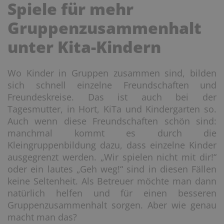
Spiele für mehr
Gruppenzusammenhalt
unter Kita-Kindern
Wo Kinder in Gruppen zusammen sind, bilden
sich schnell einzelne Freundschaften und
Freundeskreise. Das ist auch bei der
Tagesmutter, in Hort, KiTa und Kindergarten so.
Auch wenn diese Freundschaften schön sind:
manchmal kommt es durch die
Kleingruppenbildung dazu, dass einzelne Kinder
ausgegrenzt werden. „Wir spielen nicht mit dir!“
oder ein lautes „Geh weg!“ sind in diesen Fällen
keine Seltenheit. Als Betreuer möchte man dann
natürlich helfen und für einen besseren
Gruppenzusammenhalt sorgen. Aber wie genau
macht man das?