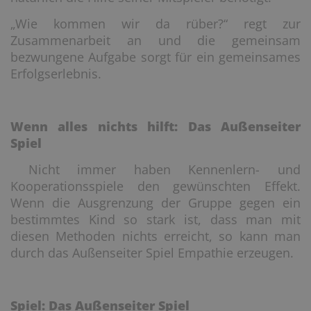
„Wie kommen wir da rüber?“ regt zur
Zusammenarbeit an und die gemeinsam
bezwungene Aufgabe sorgt für ein gemeinsames
Erfolgserlebnis.
Wenn alles nichts hilft: Das Außenseiter
Spiel
Nicht immer haben Kennenlern- und
Kooperationsspiele den gewünschten Effekt.
Wenn die Ausgrenzung der Gruppe gegen ein
bestimmtes Kind so stark ist, dass man mit
diesen Methoden nichts erreicht, so kann man
durch das Außenseiter Spiel Empathie erzeugen.
Spiel: Das Außenseiter Spiel