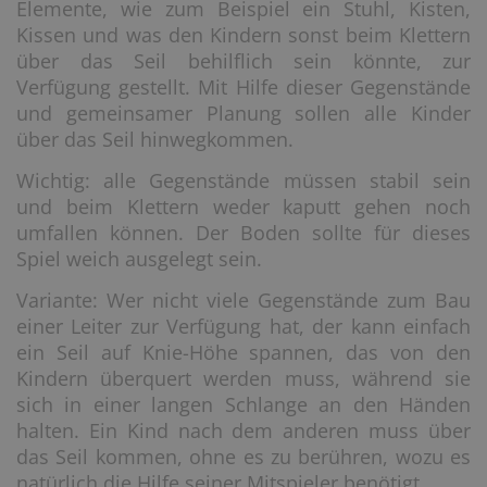
Elemente, wie zum Beispiel ein Stuhl, Kisten,
Kissen und was den Kindern sonst beim Klettern
über das Seil behilflich sein könnte, zur
Verfügung gestellt. Mit Hilfe dieser Gegenstände
und gemeinsamer Planung sollen alle Kinder
über das Seil hinwegkommen.
Wichtig: alle Gegenstände müssen stabil sein
und beim Klettern weder kaputt gehen noch
umfallen können. Der Boden sollte für dieses
Spiel weich ausgelegt sein.
Variante: Wer nicht viele Gegenstände zum Bau
einer Leiter zur Verfügung hat, der kann einfach
ein Seil auf Knie-Höhe spannen, das von den
Kindern überquert werden muss, während sie
sich in einer langen Schlange an den Händen
halten. Ein Kind nach dem anderen muss über
das Seil kommen, ohne es zu berühren, wozu es
natürlich die Hilfe seiner Mitspieler benötigt.