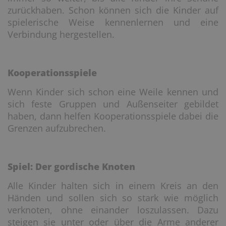
zurückhaben. Schon können sich die Kinder auf
spielerische Weise kennenlernen und eine
Verbindung hergestellen.
Kooperationsspiele
Wenn Kinder sich schon eine Weile kennen und
sich feste Gruppen und Außenseiter gebildet
haben, dann helfen Kooperationsspiele dabei die
Grenzen aufzubrechen.
Spiel: Der gordische Knoten
Alle Kinder halten sich in einem Kreis an den
Händen und sollen sich so stark wie möglich
verknoten, ohne einander loszulassen. Dazu
steigen sie unter oder über die Arme anderer