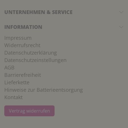
UNTERNEHMEN & SERVICE
INFORMATION
Impressum
Widerrufsrecht
Datenschutzerklärung
Datenschutzeinstellungen
AGB
Barrierefreiheit
Lieferkette
Hinweise zur Batterieentsorgung
Kontakt
Vertrag widerrufen