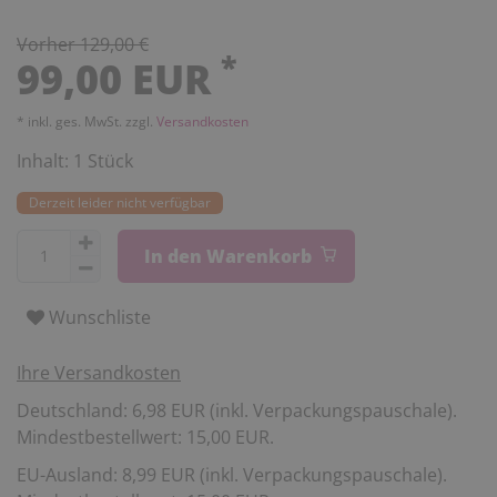
Vorher 129,00 €
*
99,00 EUR
* inkl. ges. MwSt. zzgl.
Versandkosten
Inhalt:
1
Stück
Derzeit leider nicht verfügbar
In den Warenkorb
Wunschliste
Ihre Versandkosten
Deutschland: 6,98 EUR (inkl. Verpackungspauschale).
Mindestbestellwert: 15,00 EUR.
EU-Ausland: 8,99 EUR (inkl. Verpackungspauschale).