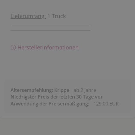
Lieferumfang:
1 Truck
ⓘ Herstellerinformationen
Altersempfehlung: Krippe
ab 2 Jahre
Niedrigster Preis der letzten 30 Tage vor
Anwendung der Preisermäßigung:
129,00 EUR