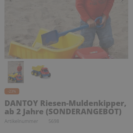
-23%
DANTOY Riesen-Muldenkipper,
ab 2 Jahre (SONDERANGEBOT)
Artikelnummer
5698