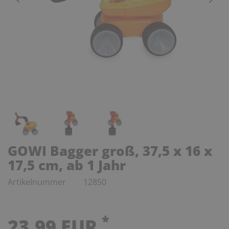
GOWI Bagger groß, 37,5 x 16 x
17,5 cm, ab 1 Jahr
Artikelnummer
12850
*
23,99 EUR