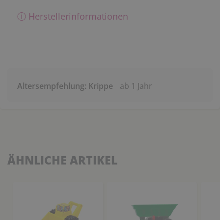
ⓘ Herstellerinformationen
Altersempfehlung: Krippe
ab 1 Jahr
ÄHNLICHE ARTIKEL