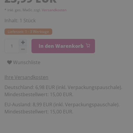
* inkl. ges. MwSt. zzgl.
Versandkosten
Inhalt:
1
Stück
Lieferzeit: 1 - 3 Werktage
In den Warenkorb
Wunschliste
Ihre Versandkosten
Deutschland: 6,98 EUR (inkl. Verpackungspauschale).
Mindestbestellwert: 15,00 EUR.
EU-Ausland: 8,99 EUR (inkl. Verpackungspauschale).
Mindestbestellwert: 15,00 EUR.