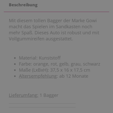
Beschreibung
Mit diesem tollen Bagger der Marke Gowi
macht das Spielen im Sandkasten noch
mehr Spaß. Dieses Auto ist robust und mit
Vollgummireifen ausgestattet.
Material: Kunststoff
Farbe: orange, rot, gelb, grau, schwarz
Maße (LxBxH): 37,5 x 16 x 17,5 cm
Altersempfehlung
: ab 12 Monate
Lieferumfang:
1 Bagger