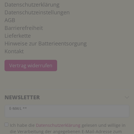
Datenschutzerklärung
Datenschutzeinstellungen
AGB
Barrierefreiheit
Lieferkette
Hinweise zur Batterieentsorgung
Kontakt
Vertrag widerrufen
NEWSLETTER
Newsletter Honig
E-MAIL **
Ich habe die
Daten­schutz­erklärung
gelesen und willige in
die Verarbeitung der angegebenen E-Mail-Adresse zum