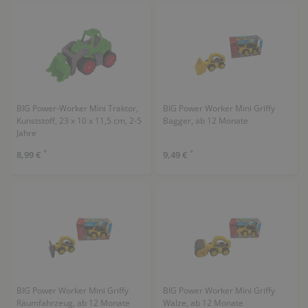
BIG Power-Worker Mini Traktor,
BIG Power Worker Mini Griffy
Kunststoff, 23 x 10 x 11,5 cm, 2-5
Bagger, ab 12 Monate
Jahre
*
*
8,99 €
9,49 €
BIG Power Worker Mini Griffy
BIG Power Worker Mini Griffy
Räumfahrzeug, ab 12 Monate
Walze, ab 12 Monate