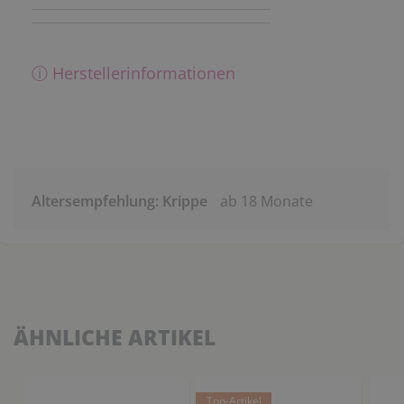
ⓘ Herstellerinformationen
Altersempfehlung: Krippe
ab 18 Monate
ÄHNLICHE ARTIKEL
Top-Artikel