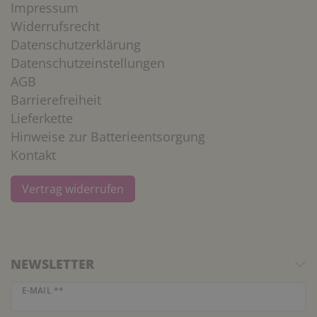
Impressum
Widerrufsrecht
Datenschutzerklärung
Datenschutzeinstellungen
AGB
Barrierefreiheit
Lieferkette
Hinweise zur Batterieentsorgung
Kontakt
Vertrag widerrufen
NEWSLETTER
Newsletter Honig
E-MAIL **