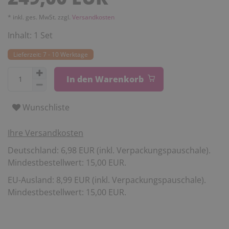
* inkl. ges. MwSt. zzgl.
Versandkosten
Inhalt:
1
Set
Lieferzeit: 7 - 10 Werktage
In den Warenkorb
Wunschliste
Ihre Versandkosten
Deutschland: 6,98 EUR (inkl. Verpackungspauschale).
Mindestbestellwert: 15,00 EUR.
EU-Ausland: 8,99 EUR (inkl. Verpackungspauschale).
Mindestbestellwert: 15,00 EUR.