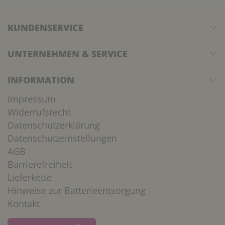
KUNDENSERVICE
UNTERNEHMEN & SERVICE
INFORMATION
Impressum
Widerrufsrecht
Datenschutzerklärung
Datenschutzeinstellungen
AGB
Barrierefreiheit
Lieferkette
Hinweise zur Batterieentsorgung
Kontakt