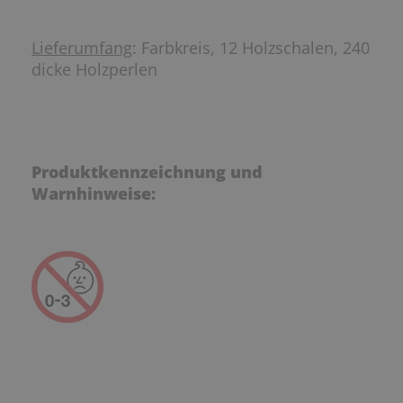
Lieferumfang
: Farbkreis, 12 Holzschalen, 240
dicke Holzperlen
Produktkennzeichnung und
Warnhinweise: