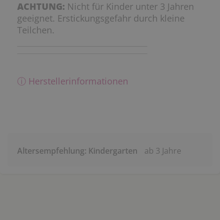
ACHTUNG:
Nicht für Kinder unter 3 Jahren
geeignet. Erstickungsgefahr durch kleine
Teilchen.
ⓘ Herstellerinformationen
Altersempfehlung: Kindergarten
ab 3 Jahre