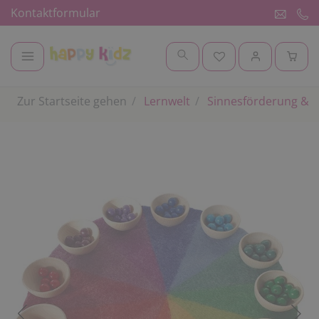
Kontaktformular
Zur Startseite gehen
Lernwelt
Sinnesförderung & 