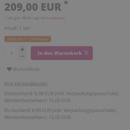
*
209,00 EUR
* inkl. ges. MwSt. zzgl.
Versandkosten
Inhalt:
1
Set
Lieferzeit: 1 - 3 Werktage
In den Warenkorb
Wunschliste
Ihre Versandkosten
Deutschland: 6,98 EUR (inkl. Verpackungspauschale).
Mindestbestellwert: 15,00 EUR.
EU-Ausland: 8,99 EUR (inkl. Verpackungspauschale).
Mindestbestellwert: 15,00 EUR.