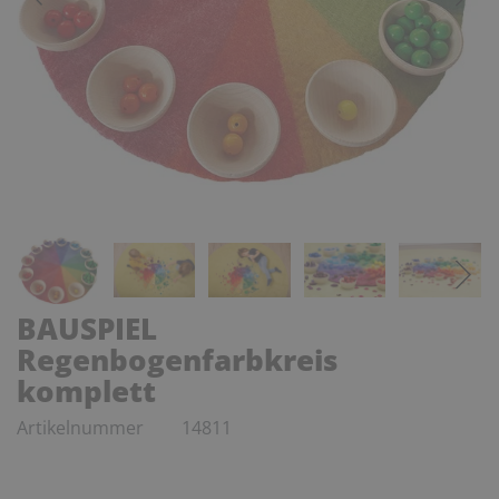
BAUSPIEL
Regenbogenfarbkreis
komplett
Artikelnummer
14811