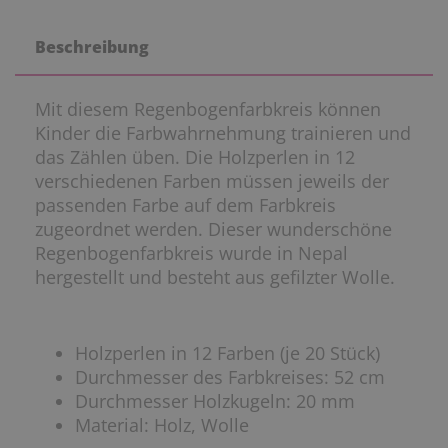
Beschreibung
Mit diesem Regenbogenfarbkreis können
Kinder die Farbwahrnehmung trainieren und
das Zählen üben. Die Holzperlen in 12
verschiedenen Farben müssen jeweils der
passenden Farbe auf dem Farbkreis
zugeordnet werden. Dieser wunderschöne
Regenbogenfarbkreis wurde in Nepal
hergestellt und besteht aus gefilzter Wolle.
Holzperlen in 12 Farben (je 20 Stück)
Durchmesser des Farbkreises: 52 cm
Durchmesser Holzkugeln: 20 mm
Material: Holz, Wolle