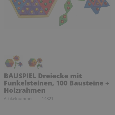
BAUSPIEL Dreiecke mit
Funkelsteinen, 100 Bausteine +
Holzrahmen
Artikelnummer
14821