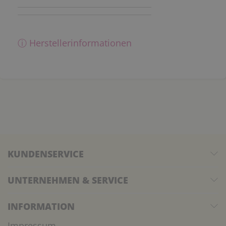
ⓘ Herstellerinformationen
KUNDENSERVICE
UNTERNEHMEN & SERVICE
INFORMATION
Impressum