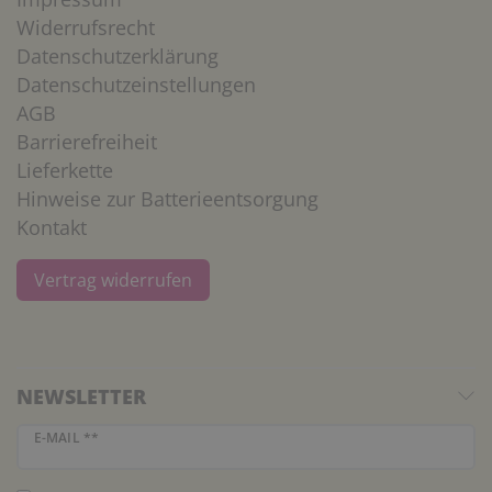
Widerrufsrecht
Datenschutzerklärung
Datenschutzeinstellungen
AGB
Barrierefreiheit
Lieferkette
Hinweise zur Batterieentsorgung
Kontakt
Vertrag widerrufen
NEWSLETTER
Newsletter Honig
E-MAIL **