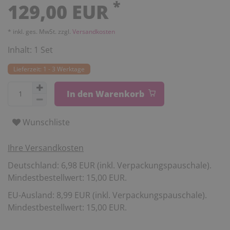
*
129,00 EUR
* inkl. ges. MwSt. zzgl.
Versandkosten
Inhalt:
1
Set
Lieferzeit: 1 - 3 Werktage
In den Warenkorb
Wunschliste
Ihre Versandkosten
Deutschland: 6,98 EUR (inkl. Verpackungspauschale).
Mindestbestellwert: 15,00 EUR.
EU-Ausland: 8,99 EUR (inkl. Verpackungspauschale).
Mindestbestellwert: 15,00 EUR.