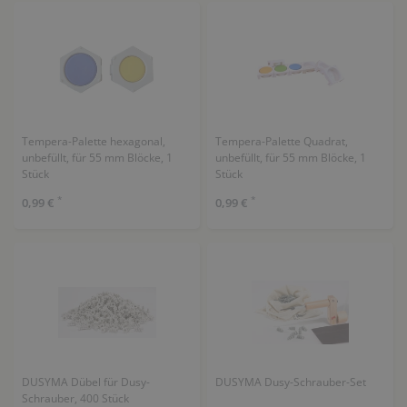
Tempera-Palette hexagonal,
Tempera-Palette Quadrat,
unbefüllt, für 55 mm Blöcke, 1
unbefüllt, für 55 mm Blöcke, 1
Stück
Stück
*
*
0,99 €
0,99 €
DUSYMA Dübel für Dusy-
DUSYMA Dusy-Schrauber-Set
Schrauber, 400 Stück