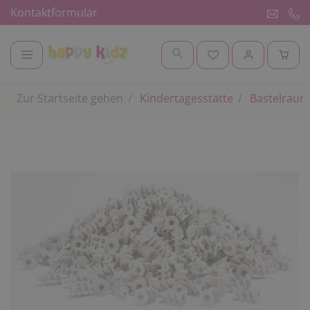
Kontaktformular
Zur Startseite gehen
Kindertagesstätte
Bastelraum