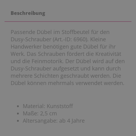
Beschreibung
Passende Dübel im Stoffbeutel für den
Dusy-Schrauber (Art.-ID: 6960). Kleine
Handwerker benötigen gute Dübel für ihr
Werk. Das Schrauben fördert die Kreativität
und die Feinmotorik. Der Dübel wird auf den
Dusy-Schrauber aufgesetzt und kann durch
mehrere Schichten geschraubt werden. Die
Dübel können mehrmals verwendet werden.
Material: Kunststoff
Maße: 2,5 cm
Altersangabe: ab 4 Jahre