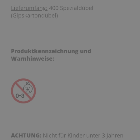
Lieferumfang:
400 Spezialdübel
(Gipskartondübel)
Produktkennzeichnung und
Warnhinweise:
ACHTUNG:
Nicht für Kinder unter 3 Jahren