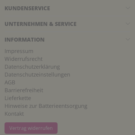
KUNDENSERVICE
UNTERNEHMEN & SERVICE
INFORMATION
Impressum
Widerrufsrecht
Datenschutzerklärung
Datenschutzeinstellungen
AGB
Barrierefreiheit
Lieferkette
Hinweise zur Batterieentsorgung
Kontakt
Vertrag widerrufen