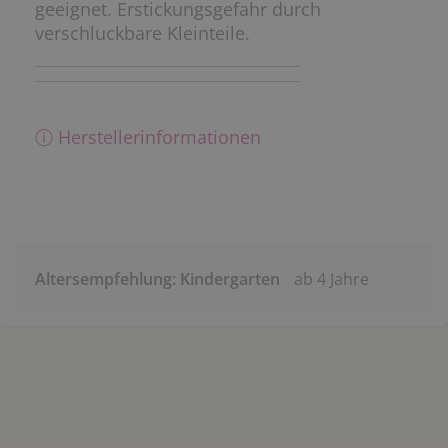
geeignet. Erstickungsgefahr durch
verschluckbare Kleinteile.
ⓘ Herstellerinformationen
Altersempfehlung: Kindergarten
ab 4 Jahre