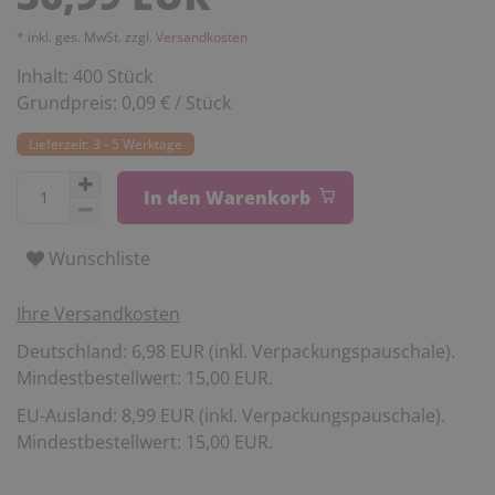
* inkl. ges. MwSt. zzgl.
Versandkosten
Inhalt:
400
Stück
Grundpreis:
0,09 € / Stück
Lieferzeit: 3 - 5 Werktage
In den Warenkorb
Wunschliste
Ihre Versandkosten
Deutschland: 6,98 EUR (inkl. Verpackungspauschale).
Mindestbestellwert: 15,00 EUR.
EU-Ausland: 8,99 EUR (inkl. Verpackungspauschale).
Mindestbestellwert: 15,00 EUR.