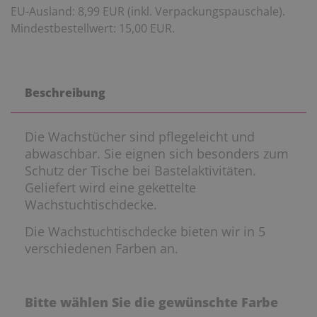
EU-Ausland: 8,99 EUR (inkl. Verpackungspauschale).
Mindestbestellwert: 15,00 EUR.
Beschreibung
Die Wachstücher sind pflegeleicht und
abwaschbar. Sie eignen sich besonders zum
Schutz der Tische bei Bastelaktivitäten.
Geliefert wird eine gekettelte
Wachstuchtischdecke.
Die Wachstuchtischdecke bieten wir in 5
verschiedenen Farben an.
Bitte wählen Sie die gewünschte Farbe