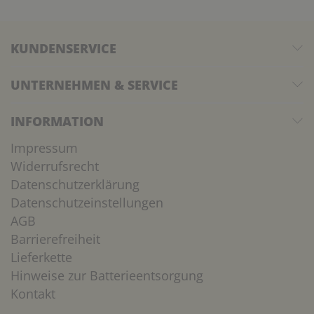
KUNDENSERVICE
UNTERNEHMEN & SERVICE
INFORMATION
Impressum
Widerrufsrecht
Datenschutzerklärung
Datenschutzeinstellungen
AGB
Barrierefreiheit
Lieferkette
Hinweise zur Batterieentsorgung
Kontakt