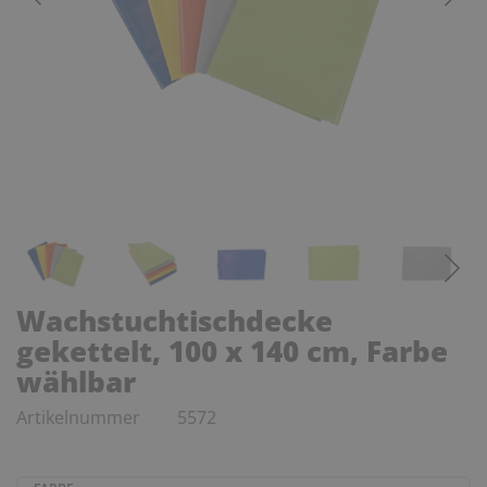
Wachstuchtischdecke
gekettelt, 100 x 140 cm, Farbe
wählbar
Artikelnummer
5572