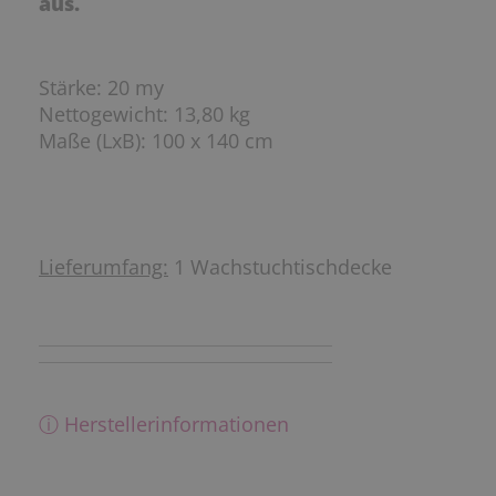
aus.
Stärke: 20 my
Nettogewicht: 13,80 kg
Maße (LxB): 100 x 140 cm
Lieferumfang:
1 Wachstuchtischdecke
ⓘ Herstellerinformationen