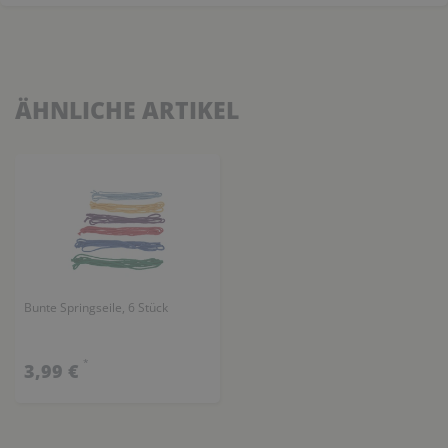
ÄHNLICHE ARTIKEL
Bunte Springseile, 6 Stück
*
3,99 €