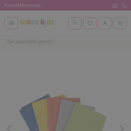
Kontaktformular
Zur Startseite gehen