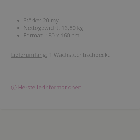
Stärke: 20 my
Nettogewicht: 13,80 kg
Format: 130 x 160 cm
Lieferumfang:
1 Wachstuchtischdecke
ⓘ Herstellerinformationen