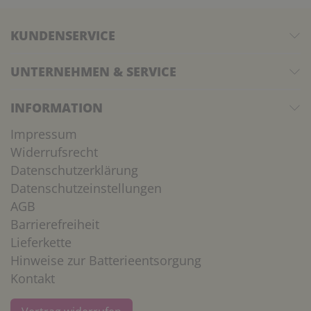
KUNDENSERVICE
UNTERNEHMEN & SERVICE
INFORMATION
Impressum
Widerrufsrecht
Datenschutzerklärung
Datenschutzeinstellungen
AGB
Barrierefreiheit
Lieferkette
Hinweise zur Batterieentsorgung
Kontakt