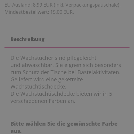
EU-Ausland: 8,99 EUR (inkl. Verpackungspauschale).
Mindestbestellwert: 15,00 EUR.
Beschreibung
Die Wachstücher sind pflegeleicht
und abwaschbar. Sie eignen sich besonders
zum Schutz der Tische bei Bastelaktivitäten.
Geliefert wird eine gekettelte
Wachstuchtischdecke.
Die Wachstuchtischdecke bieten wir in 5
verschiedenen Farben an.
Bitte wählen Sie die gewünschte Farbe
aus.