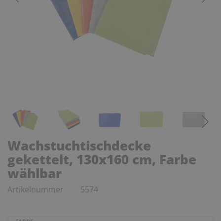
Wachstuchtischdecke
gekettelt, 130x160 cm, Farbe
wählbar
Artikelnummer
5574