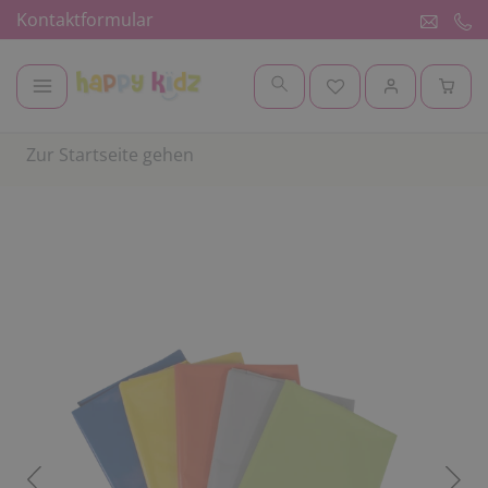
Kontaktformular
Zur Startseite gehen