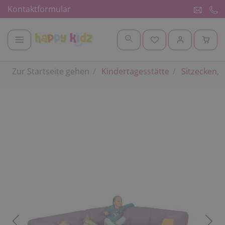
Kontaktformular
Zur Startseite gehen
Kindertagesstätte
Sitzecken, 