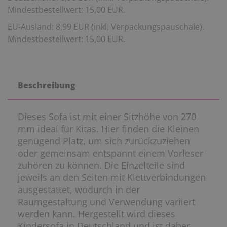
Mindestbestellwert: 15,00 EUR.
EU-Ausland: 8,99 EUR (inkl. Verpackungspauschale).
Mindestbestellwert: 15,00 EUR.
Beschreibung
Dieses Sofa ist mit einer Sitzhöhe von 270
mm ideal für Kitas. Hier finden die Kleinen
genügend Platz, um sich zurückzuziehen
oder gemeinsam entspannt einem Vorleser
zuhören zu können. Die Einzelteile sind
jeweils an den Seiten mit Klettverbindungen
ausgestattet, wodurch in der
Raumgestaltung und Verwendung variiert
werden kann. Hergestellt wird dieses
Kindersofa in Deutschland und ist daher