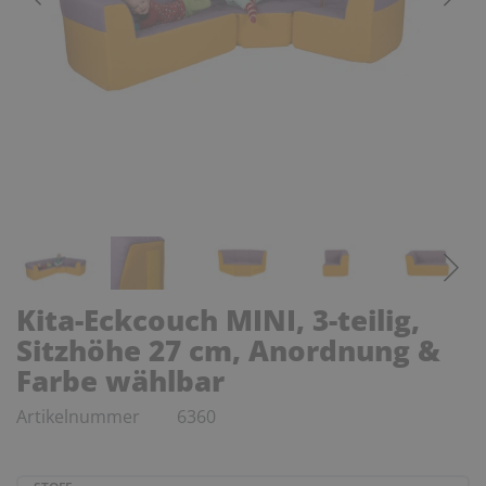
Kita-Eckcouch MINI, 3-teilig,
Sitzhöhe 27 cm, Anordnung &
Farbe wählbar
Artikelnummer
6360