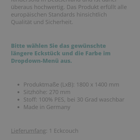
überaus hochwertig. Das Produkt erfüllt alle
europäischen Standards hinsichtlich
Qualität und Sicherheit.
Bitte wählen Sie das gewünschte
längere Eckstück und die Farbe im
Dropdown-Menü aus.
Produktmaße (LxB): 1800 x 1400 mm
Sitzhöhe: 270 mm
Stoff: 100% PES, bei 30 Grad waschbar
Made in Germany
Lieferumfang
: 1 Eckcouch