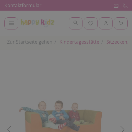
Kontaktformular
Zur Startseite gehen
Kindertagesstätte
Sitzecken, 