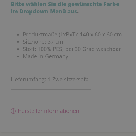
Bitte wählen Sie die gewünschte Farbe
im Dropdown-Menü aus
.
Produktmaße (LxBxT): 140 x 60 x 60 cm
Sitzhöhe: 37 cm
Stoff: 100% PES, bei 30 Grad waschbar
Made in Germany
Lieferumfang
: 1 Zweisitzersofa
ⓘ Herstellerinformationen