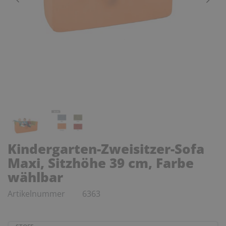
Kindergarten-Zweisitzer-Sofa
Maxi, Sitzhöhe 39 cm, Farbe
wählbar
Artikelnummer
6363