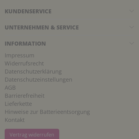
KUNDENSERVICE
UNTERNEHMEN & SERVICE
INFORMATION
Impressum
Widerrufsrecht
Datenschutzerklärung
Datenschutzeinstellungen
AGB
Barrierefreiheit
Lieferkette
Hinweise zur Batterieentsorgung
Kontakt
Vertrag widerrufen