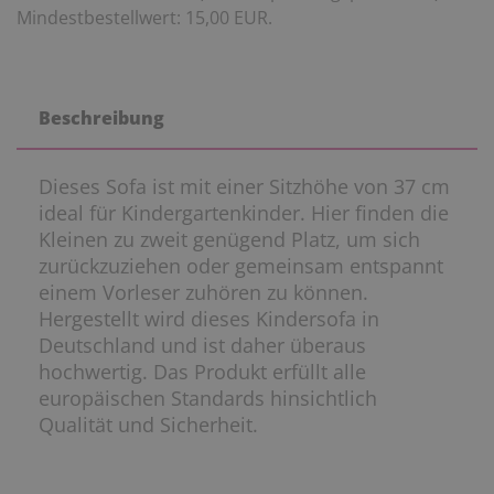
Mindestbestellwert: 15,00 EUR.
Beschreibung
Dieses Sofa ist mit einer Sitzhöhe von 37 cm
ideal für Kindergartenkinder. Hier finden die
Kleinen zu zweit genügend Platz, um sich
zurückzuziehen oder gemeinsam entspannt
einem Vorleser zuhören zu können.
Hergestellt wird dieses Kindersofa in
Deutschland und ist daher überaus
hochwertig. Das Produkt erfüllt alle
europäischen Standards hinsichtlich
Qualität und Sicherheit.