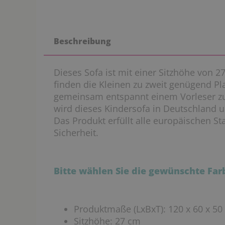
Beschreibung
Dieses Sofa ist mit einer Sitzhöhe von 27
finden die Kleinen zu zweit genügend Pl
gemeinsam entspannt einem Vorleser zu
wird dieses Kindersofa in Deutschland u
Das Produkt erfüllt alle europäischen St
Sicherheit.
Bitte wählen Sie die gewünschte Fa
Produktmaße (LxBxT): 120 x 60 x 50
Sitzhöhe: 27 cm