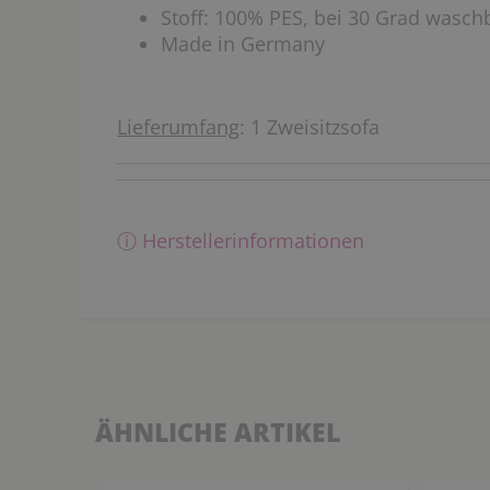
Stoff: 100% PES, bei 30 Grad wasch
Made in Germany
Lieferumfang
: 1 Zweisitzsofa
ⓘ Herstellerinformationen
ÄHNLICHE ARTIKEL