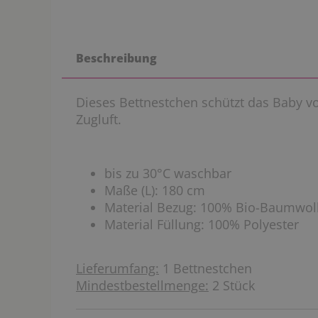
Beschreibung
Dieses Bettnestchen schützt das Baby v
Zugluft.
bis zu 30°C waschbar
Maße (L): 180 cm
Material Bezug: 100% Bio-Baumwol
Material Füllung: 100% Polyester
Lieferumfang:
1 Bettnestchen
Mindestbestellmenge:
2 Stück