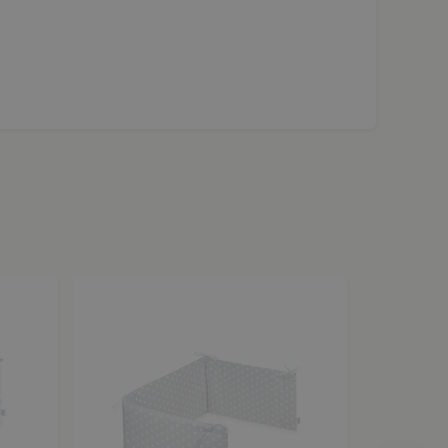
Top-Artikel