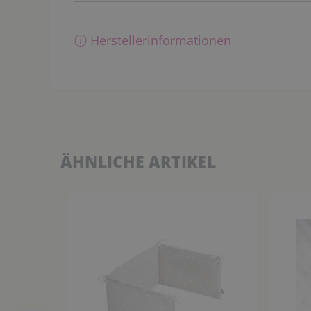
ⓘ Herstellerinformationen
ÄHNLICHE ARTIKEL