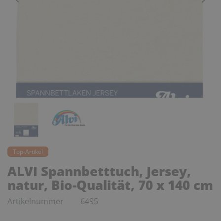
Top-Artikel
ALVI Spannbetttuch, Jersey,
natur, Bio-Qualität, 70 x 140 cm
Artikelnummer
6495