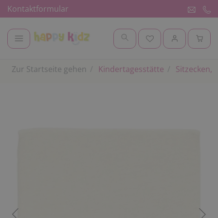
Kontaktformular
Zur Startseite gehen
Kindertagesstätte
Sitzecken, 