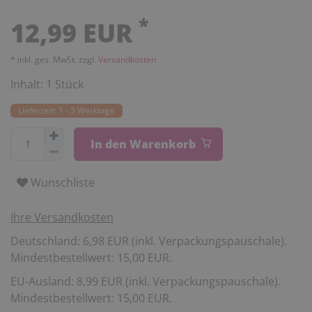
*
12,99 EUR
* inkl. ges. MwSt. zzgl.
Versandkosten
Inhalt:
1
Stück
Lieferzeit: 1 - 3 Werktage
In den Warenkorb
Wunschliste
Ihre Versandkosten
Deutschland: 6,98 EUR (inkl. Verpackungspauschale).
Mindestbestellwert: 15,00 EUR.
EU-Ausland: 8,99 EUR (inkl. Verpackungspauschale).
Mindestbestellwert: 15,00 EUR.