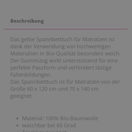
Beschreibung
Das gelbe Spannbetttuch für Matratzen ist
dank der Verwendung von hochwertigen
Materialien in Bio-Qualität besonders weich.
Der Gummizug wirkt unterstützend für eine
perfekte Passform und verhindert lästige
Faltenbildungen.
Das Spannbetttuch ist für Matratzen von der
Größe 60 x 120 cm und 70 x 140 cm
geeignet.
Material: 100% Bio-Baumwolle
waschbar bei 60 Grad