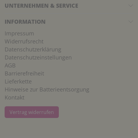
UNTERNEHMEN & SERVICE
INFORMATION
Impressum
Widerrufsrecht
Datenschutzerklärung
Datenschutzeinstellungen
AGB
Barrierefreiheit
Lieferkette
Hinweise zur Batterieentsorgung
Kontakt
Vertrag widerrufen