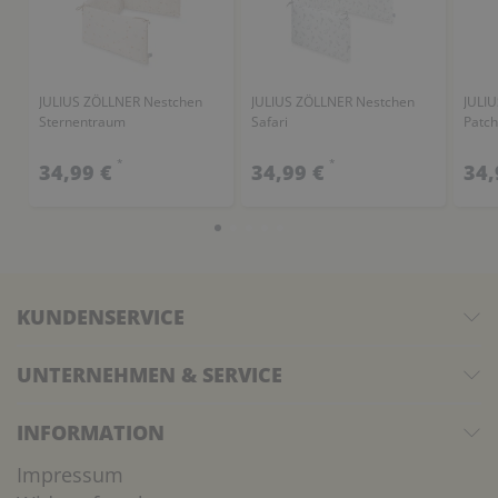
JULIUS ZÖLLNER Nestchen
JULIUS ZÖLLNER Nestchen
JULI
Sternentraum
Safari
Patch
*
*
34,99 €
34,99 €
34,
KUNDENSERVICE
UNTERNEHMEN & SERVICE
INFORMATION
Impressum