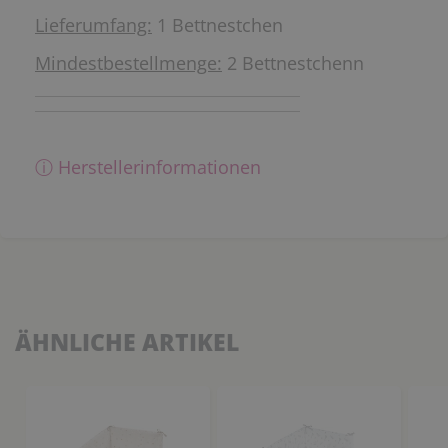
Lieferumfang:
1 Bettnestchen
Mindestbestellmenge:
2 Bettnestchenn
ⓘ Herstellerinformationen
ÄHNLICHE ARTIKEL