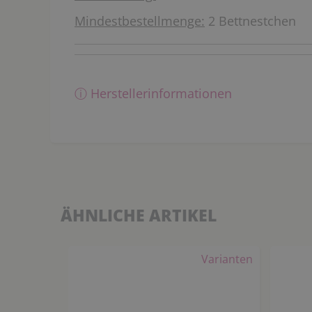
Mindestbestellmenge:
2 Bettnestchen
ⓘ Herstellerinformationen
ÄHNLICHE ARTIKEL
Varianten