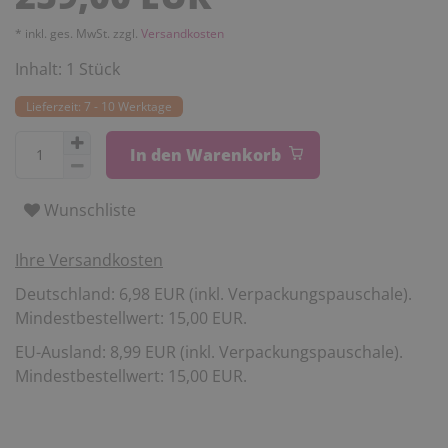
* inkl. ges. MwSt. zzgl.
Versandkosten
Inhalt:
1
Stück
Lieferzeit: 7 - 10 Werktage
In den Warenkorb
Wunschliste
Ihre Versandkosten
Deutschland: 6,98 EUR (inkl. Verpackungspauschale).
Mindestbestellwert: 15,00 EUR.
EU-Ausland: 8,99 EUR (inkl. Verpackungspauschale).
Mindestbestellwert: 15,00 EUR.