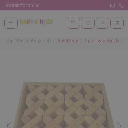
Kontaktformular
Zur Startseite gehen
Spielzeug
Spiel- & Bauecke