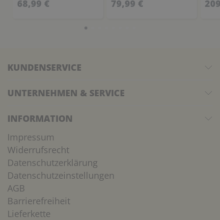
68,99 €
79,99 €
209
KUNDENSERVICE
UNTERNEHMEN & SERVICE
INFORMATION
Impressum
Widerrufsrecht
Datenschutzerklärung
Datenschutzeinstellungen
AGB
Barrierefreiheit
Lieferkette