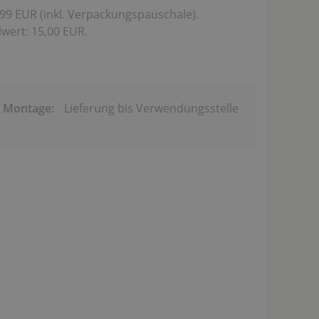
99 EUR (inkl. Verpackungspauschale).
wert: 15,00 EUR.
& Montage:
Lieferung bis Verwendungsstelle