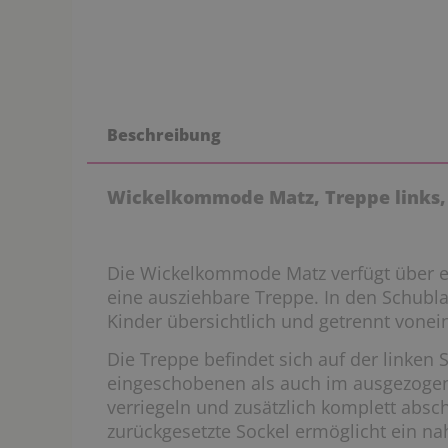
Beschreibung
Wickelkommode Matz, Treppe links,
Die Wickelkommode Matz verfügt über e
eine ausziehbare Treppe. In den Schubla
Kinder übersichtlich und getrennt vone
Die Treppe befindet sich auf der linken S
eingeschobenen als auch im ausgezogen
verriegeln und zusätzlich komplett absc
zurückgesetzte Sockel ermöglicht ein 